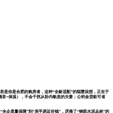
若是你是合肥的购房者，这种“全龄适配”的聪慧设想，正在于
隔音+保温），不会干扰从卧内歇息的夫妻；公积金贷款可省
央企质量保障”到“亲平易近价钱”，厌倦了“钢筋水泥丛林”的