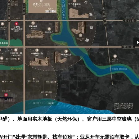
附甲醛）、地面用实木地板（天然环保）、窗户用三层中空玻璃（
开门”处理“忘带钥匙、找车位难”：业从开车无需泊车取卡，从“