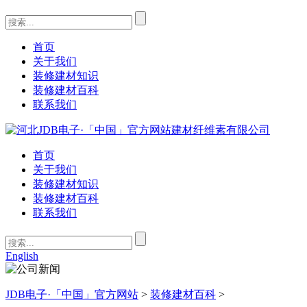
首页
关于我们
装修建材知识
装修建材百科
联系我们
首页
关于我们
装修建材知识
装修建材百科
联系我们
English
JDB电子·「中国」官方网站
>
装修建材百科
>