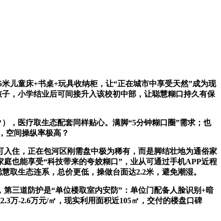
米儿童床+书桌+玩具收纳柜，让“正在城市中享受天然”成为现
心孩子，小学结业后可间接升入该校初中部，让聪慧糊口持久有保
），医疗取生态配套同样贴心。满脚“5分钟糊口圈”需求；也
点，空间操纵率极高？
可入住，正在包河区刚需盘中极为稀有，而是脚结壮地为通俗家
庭也能享受“科技带来的夸姣糊口”，业从可通过手机APP近程
聪慧取生态连系，总价更低，操做台面达2.2米，避免潮湿。
第三道防护是“单位楼取室内安防”：单位门配备人脸识别+暗
万-2.6万元/㎡，现实利用面积近105㎡，交付的楼盘口碑