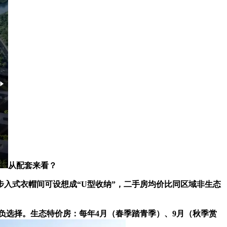
从配套来看？
入式衣帽间可设想成“U型收纳”，二手房均价比同区域非生态
负选择。生态特价房：每年4月（春季踏青季）、9月（秋季赏