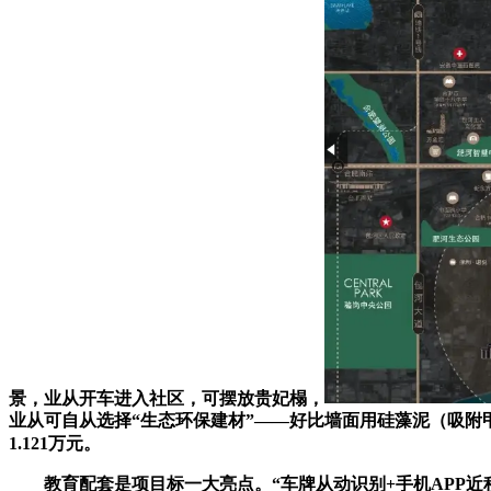
景，业从开车进入社区，可摆放贵妃榻，
业从可自从选择“生态环保建材”——好比墙面用硅藻泥（吸
1.121万元。
教育配套是项目标一大亮点。“车牌从动识别+手机APP近程