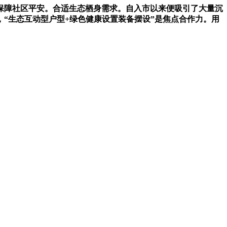
保障社区平安。合适生态栖身需求。自入市以来便吸引了大量沉
“生态互动型户型+绿色健康设置装备摆设”是焦点合作力。用