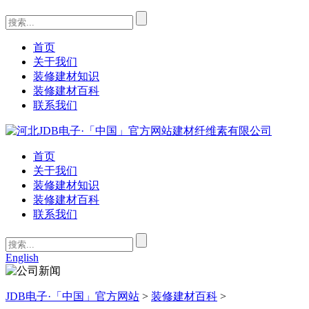
首页
关于我们
装修建材知识
装修建材百科
联系我们
首页
关于我们
装修建材知识
装修建材百科
联系我们
English
JDB电子·「中国」官方网站
>
装修建材百科
>