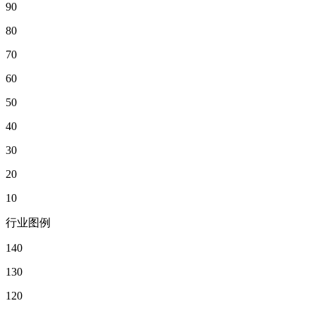
90
80
70
60
50
40
30
20
10
行业图例
140
130
120