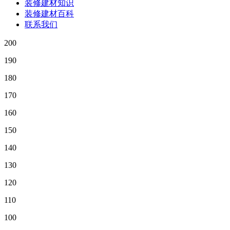
装修建材知识
装修建材百科
联系我们
200
190
180
170
160
150
140
130
120
110
100