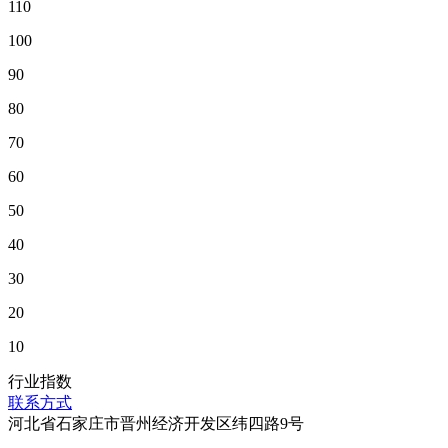
110
100
90
80
70
60
50
40
30
20
10
行业指数
联系方式
河北省石家庄市晋州经济开发区纬四路9号