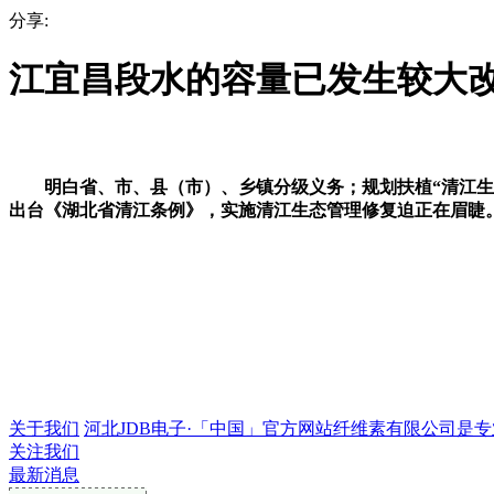
分享:
江宜昌段水的容量已发生较大
明白省、市、县（市）、乡镇分级义务；规划扶植“清江生态
出台《湖北省清江条例》，实施清江生态管理修复迫正在眉睫
关于我们
河北JDB电子·「中国」官方网站纤维素有限公司是专业的
关注我们
最新消息