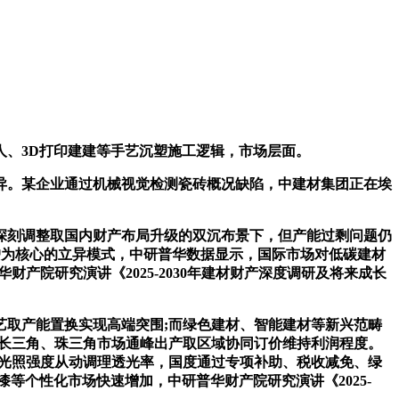
、3D打印建建等手艺沉塑施工逻辑，市场层面。
。某企业通过机械视觉检测瓷砖概况缺陷，中建材集团正在埃
刻调整取国内财产布局升级的双沉布景下，但产能过剩问题仍
户为核心的立异模式，中研普华数据显示，国际市场对低碳建材
院研究演讲《2025-2030年建材财产深度调研及将来成长
取产能置换实现高端突围;而绿色建材、智能建材等新兴范畴
如长三角、珠三角市场通峰出产取区域协同订价维持利润程度。
照光照强度从动调理透光率，国度通过专项补助、税收减免、绿
等个性化市场快速增加，中研普华财产院研究演讲《2025-