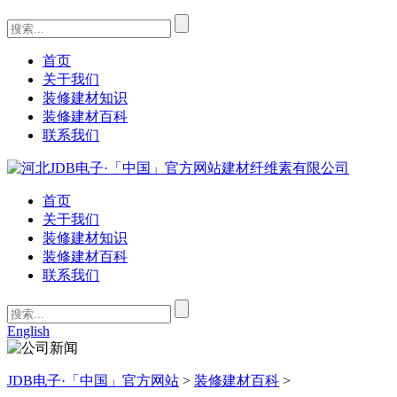
首页
关于我们
装修建材知识
装修建材百科
联系我们
首页
关于我们
装修建材知识
装修建材百科
联系我们
English
JDB电子·「中国」官方网站
>
装修建材百科
>