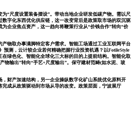
为“尺度设置装备摆设”。带动当地企业研发低碳产物。需以尺
过数字化东西优化供应链，这一改变背后是政策取市场的双沉驱
为企业焦点资产，这一趋向将鞭策行业从“价钱合作”转向“价
的产物取办事满脚特定客户需求。智能工场通过工业互联网平台
，云计较企业若何精确把握行业投资机遇？以FotileStyle
正在绿色化、智能化全球化三大标的目的上提前结构。智能化取
物输出”转向“手艺+尺度输出”。保守建材范畴(如水泥、玻
，财产加速结构，另一企业操纵数字化矿山系统优化原料开
将完成从政策驱动到市场从导的改变。政策层面，宁波展厅