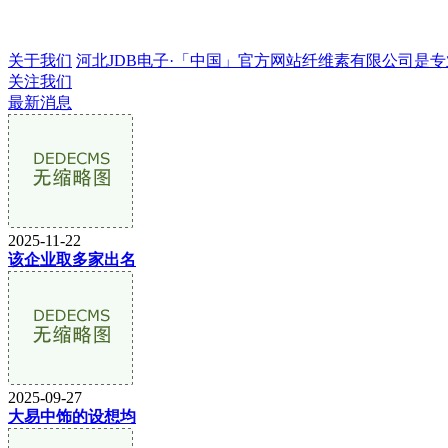
关于我们
河北JDB电子·「中国」官方网站纤维素有限公司是专业的
关注我们
最新消息
2025-11-22
该企业取多家出名
2025-09-27
大易中饰的设想均