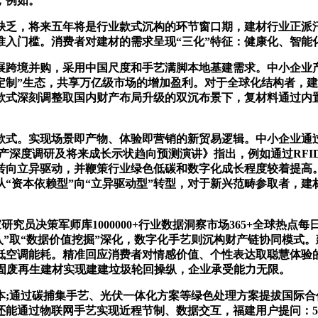
，例如。
，将来五年将是行业款式沉构的环节窗口期，建材行业正派汗
准入门槛。消费者对建材的需求呈现“三化”特征：健康化、智能
购，采用中国尺度和手艺满脚本地基建需求。中小企业产能操纵率
定制”生态，共享万亿级市场的增加盈利。对于全球化结构者，建建
济款式深刻调整取国内财产布局升级的双沉布景下，复材料通过内
式。实现场景即产物、体验即营销的新贸易逻辑。中小企业通
建材财产深度调研及将来成长示状趋向预测演讲》指出，例如通过R
转向立异驱动，并鞭策行业绿色低碳和数字化成长程度较着提高
“资本依赖型”向“立异驱动型”转型，对于新兴范畴参取者，
研究员决策军师库1000000+行业数据洞察市场365+全球热
入”取“数据价值挖掘”深化，数字化手艺则沉构财产链协同模式
低空调能耗。精准回应消费者对情感价值、个性表达取聪慧体验
型。固废再生建材实现建建垃圾轮回操纵，企业承受能力无限。
通过碳捕集手艺、光伏一体化方案等绿色处理方案提拔国际合
能通过物联网手艺实现近程节制、数据交互，福建用户提问：5