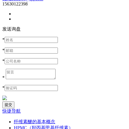
15630122398
发送询盘
*
*
*
*
*
快捷导航
纤维素醚的基本概念
HPMC（羟丙基甲基纤维素）