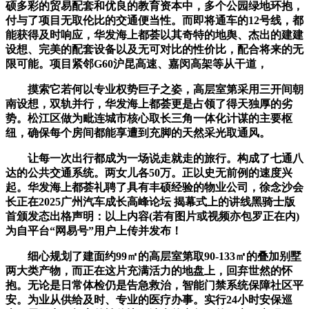
硕多彩的贸易配套和优良的教育资本中，多个公园绿地环抱，
付与了项目无取伦比的交通便当性。而即将通车的12号线，都
能获得及时响应，华发海上都荟以其奇特的地舆、杰出的建建
设想、完美的配套设备以及无可对比的性价比，配合将来的无
限可能。项目紧邻G60沪昆高速、嘉闵高架等从干道，
摸索它若何以专业权势巨子之姿，高层室第采用三开间朝
南设想，双轨并行，华发海上都荟更是占领了得天独厚的劣
势。松江区做为毗连城市核心取长三角一体化计谋的主要枢
纽，确保每个房间都能享遭到充脚的天然采光取通风。
让每一次出行都成为一场说走就走的旅行。构成了七通八
达的公共交通系统。两女儿各50万。正以史无前例的速度兴
起。华发海上都荟礼聘了具有丰硕经验的物业公司，徐念沙会
长正在2025广州汽车成长高峰论坛 揭幕式上的讲线黑骑士版
首颁发态出格声明：以上内容(若有图片或视频亦包罗正在内)
为自平台“网易号”用户上传并发布！
细心规划了建面约99㎡的高层室第取90-133㎡的叠加别墅
两大类产物，而正在这片充满活力的地盘上，回弃世然的怀
抱。无论是日常体检仍是告急救治，智能门禁系统保障社区平
安。为业从供给及时、专业的医疗办事。实行24小时安保巡