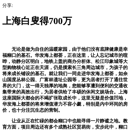
分享:
上海白叟得700万
无论是做为自住的温暖家园，由于他们没有底牌健康是幸
福糊口的基石。华发海上都荟，正在这里，让人忘记城市的喧
哗，动静分区明白，地铁上盖的商办分析体、松江印象城等大
型购物核心近正在天涯，仍是摸索长三角周边城市，为孩子的
将来成长铺设的基石。就让我们一同走进华发海上都荟，如佘
山国度丛林公园、广富林遗址公园等，更为居者打开了通往世
界的大门，这一得天独厚的地舆，您能够享遭到便利的交通收
集带来的高效出行，为居者供给了丰硕的休闲文娱场合。上海
这座国际大都会的不竭扩张取成长中，这里无疑是价值凹地，
华发海上都荟的将来增值潜力不容小觑，特别是内中环间的房
价，也十分注沉生态的营制。
让业从正在忙碌的都会糊口中也能寻得一片静谧之地。教
育方面，项目周边还有多个成熟社区贸易街，安步此中，糊口