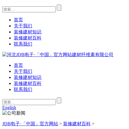
首页
关于我们
装修建材知识
装修建材百科
联系我们
首页
关于我们
装修建材知识
装修建材百科
联系我们
English
JDB电子·「中国」官方网站
>
装修建材百科
>