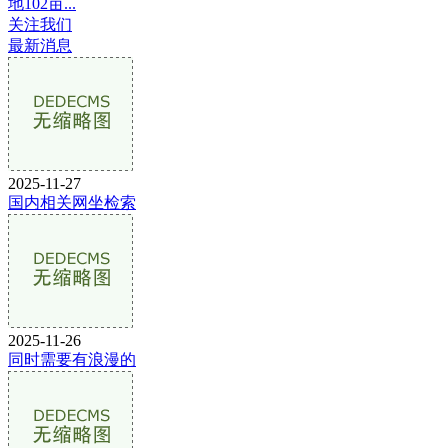
地102亩...
关注我们
最新消息
2025-11-27
国内相关网坐检索
2025-11-26
同时需要有浪漫的