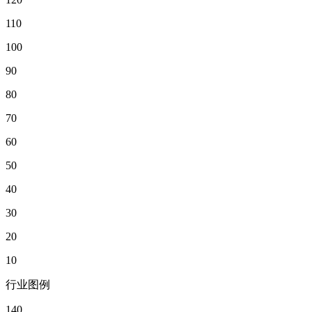
110
100
90
80
70
60
50
40
30
20
10
行业图例
140