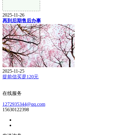
2025-11-26
再到后期售后办事
2025-11-25
提前信买是120元
在线服务
1272935344@qq.com
15630122398