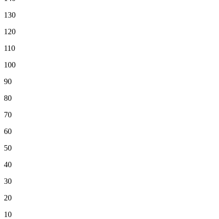
130
120
110
100
90
80
70
60
50
40
30
20
10