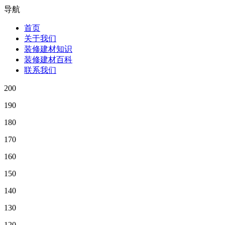
导航
首页
关于我们
装修建材知识
装修建材百科
联系我们
200
190
180
170
160
150
140
130
120