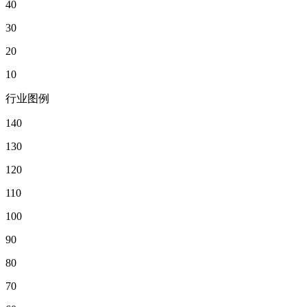
40
30
20
10
行业图例
140
130
120
110
100
90
80
70