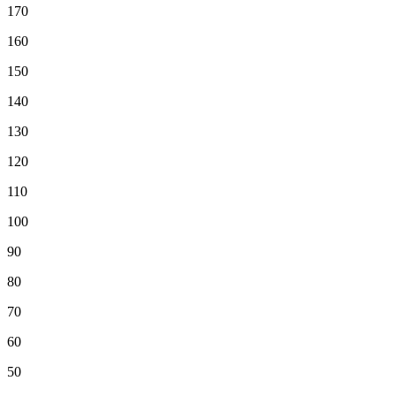
170
160
150
140
130
120
110
100
90
80
70
60
50