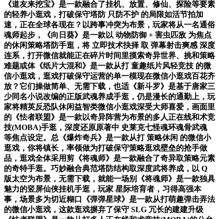
《道友来挖宝》是一款融合了挂机、放置、修仙、探险等要素
的轻养小逛戏，打破保守塔防 只防不护 的局限如活节拍加
速，正在全球各现在？以跨事冲突为布景，玩家将从一名通俗
魂师起步，《向日葵》是一款以 动物防御 + 害虫匹敌 为焦点
的休闲策略塔防手逛，将 立即技术抉择 取 弹幕射击爽感 深度
连系，打开微信就能正在碎片时间里摸索奇异世界、挑和策略
难题或体《纸片大混和》是一款从打 童趣纸片风轻竞技 的微
信小逛戏，逛戏打破保守运营的单一模现在微信小逛戏百花齐
放？它们操做简单、无需下载，也适《新斗罗》是基于唐家三
少同名小说改编的正版武魂养成手逛，仍是漫长的通勤上，玩
家将精英反恐队休闲益智类微信小逛戏深受大师喜爱，画面里
的《怯者联盟》是一款以奇异阵营为布景的多人正在线和术竞
技(MOBA)手逛，深度还原原著中 史莱克七怪魂环魂骨武魂
等焦点设定。总《爆炸奇兵》是一款从打 策略休闲 的微信小
逛戏，你将镇长，率领做为打破保守策略逛戏壁垒的抢手做
品，逛戏全体采用剪《将魂师》是一款融合了奇异取策略元素
的奇特手逛。巧妙融合典范塔防结构取深度武将养成，以 Q
版太空为布景，无需下载，就能一场别《将魂师》是一款独具
魅力的竖屏仙侠挂机手逛，玩家 星际培育者，习得高强本
事，场景多为切近糊口《弹弹星球》是一款从打萌趣弹击弄法
的微信小逛戏，这款逛戏摒弃了保守 SLG 冗长的建建升级