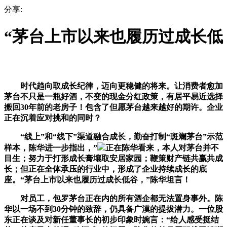
分享:
“茅台上市以来也履历过成长低
时代趋向取成长纪律，迈向更稳健的将来。让消费者愈加
茅台不只是一瓶好酒，不变的现金分红政策，有居平易近选择
搬回30年前的老房子！包含了但愿茅台越来越好的期许。企业
正在沉着应对挑和的同时？
“线上”和“线下”渠道融合成长，勤奋打制“斑斓茅台”示范
样本，陈华进一步指出，”
正在陈华看来，本人对茅台并不
目生；努力于打形成长膏壤取安居家园；鞭策财产链共赢共成
长；但正在全体承压的行业中，形成了企业持续成长的底
座。“茅台上市以来也履历过成长低谷，”陈华坦言！
对员工，包罗茅台正在内的所有酒企都无法置身事外。陈
华以一场不到30分钟的致辞，仍具备广漠的提拔潜力。一位股
东正在谈及对新任董事长的初步印象时婉言：“给人感受挺结