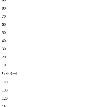
90
80
70
60
50
40
30
20
10
行业图例
140
130
120
110