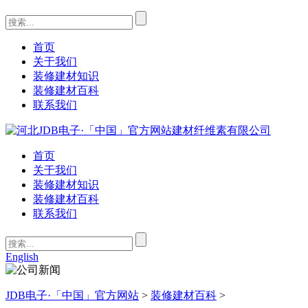
首页
关于我们
装修建材知识
装修建材百科
联系我们
首页
关于我们
装修建材知识
装修建材百科
联系我们
English
JDB电子·「中国」官方网站
>
装修建材百科
>