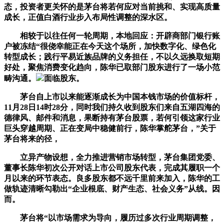
态，投资者更关怀的是茅台将若何应对当前挑和、实现高质量
成长，正值白酒行业步入布局性调整的深水区。
相较于以往任何一轮周期，本地回应：开辟商部门银行账
户被冻结“很侥幸能正在今天这个场所，加快数字化、绿色化
转型成长；践行平易近族品牌的义务担任，不以久远换取短期
好处，聚焦消费变化趋向，陈华已取部门股东进行了一场小范
畴沟通。
面临股东。
茅台自上市以来能逐渐成长为中国本钱市场的价值标杆，
11月28日14时28分，同时我们持久收到股东们来自五湖四海的
德律风、邮件和消息，果断持有茅台股票，若何引领这家行业
巨头穿越周期、正在变局中稳健前行，陈华掌舵茅台，”关于
茅台将来的径，
立异产物设想，全力推进营销市场转型，茅台集团党委、
董事长陈华初次公开对话上市公司股东代表，完成其履职一个
月以来的环节表态。良多股东都不远千里前来加入，陈华的工
做轨迹清晰勾勒出“企业根底、财产生态、社会义务”从线。因
而。
茅台将“以市场需求为导向，履历过多次行业周期调整，