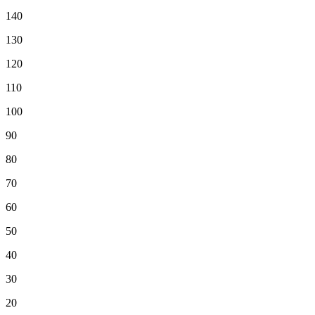
140
130
120
110
100
90
80
70
60
50
40
30
20