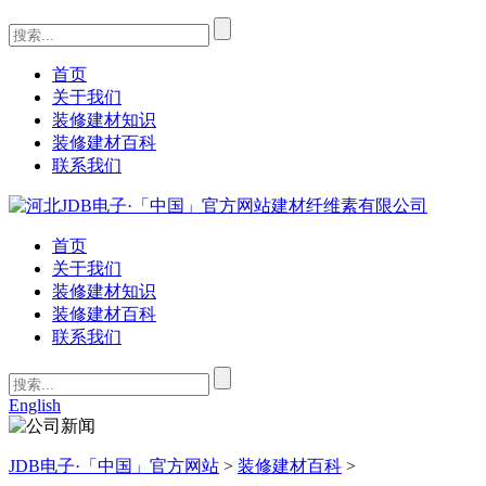
首页
关于我们
装修建材知识
装修建材百科
联系我们
首页
关于我们
装修建材知识
装修建材百科
联系我们
English
JDB电子·「中国」官方网站
>
装修建材百科
>