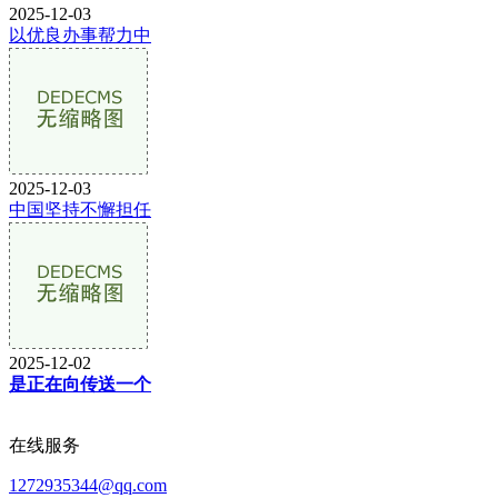
2025-12-03
以优良办事帮力中
2025-12-03
中国坚持不懈担任
2025-12-02
是正在向传送一个
在线服务
1272935344@qq.com