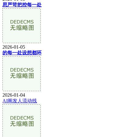
思严苛把控每一处
2026-01-05
的每一处设想都环
2026-01-04
AI阐发人流动线