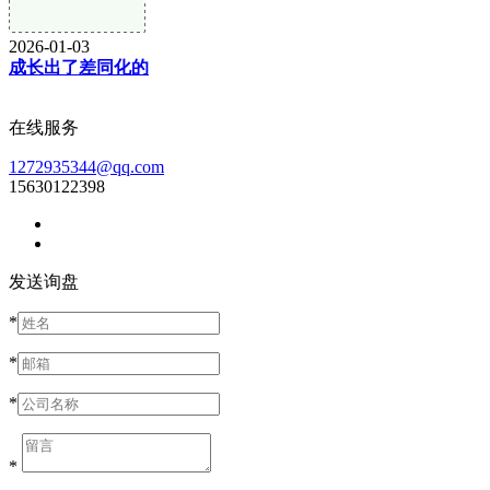
2026-01-03
成长出了差同化的
在线服务
1272935344@qq.com
15630122398
发送询盘
*
*
*
*