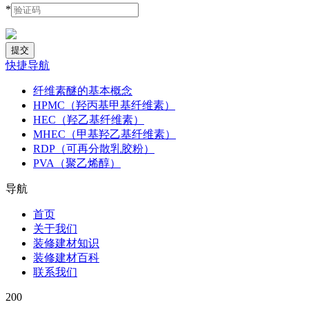
*
快捷导航
纤维素醚的基本概念
HPMC（羟丙基甲基纤维素）
HEC（羟乙基纤维素）
MHEC（甲基羟乙基纤维素）
RDP（可再分散乳胶粉）
PVA（聚乙烯醇）
导航
首页
关于我们
装修建材知识
装修建材百科
联系我们
200