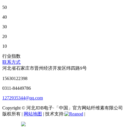
50
40
30
20
10
行业指数
联系方式
河北省石家庄市晋州经济开发区纬四路9号
15630122398
0311-84449786
1272935344@qq.com
Copyright © 河北JDB电子·「中国」官方网站纤维素有限公司
版权所有 |
网站地图
| 技术支持:
|