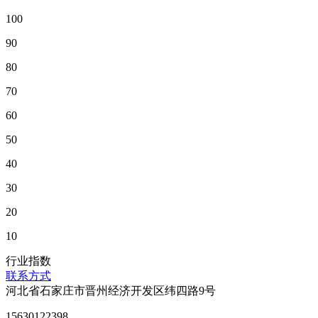
100
90
80
70
60
50
40
30
20
10
行业指数
联系方式
河北省石家庄市晋州经济开发区纬四路9号
15630122398