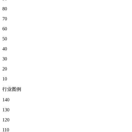
80
70
60
50
40
30
20
10
行业图例
140
130
120
110