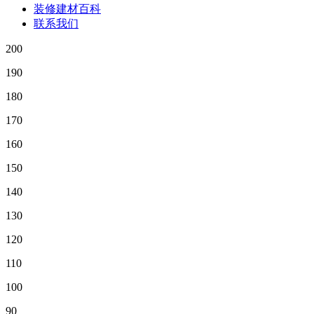
装修建材百科
联系我们
200
190
180
170
160
150
140
130
120
110
100
90