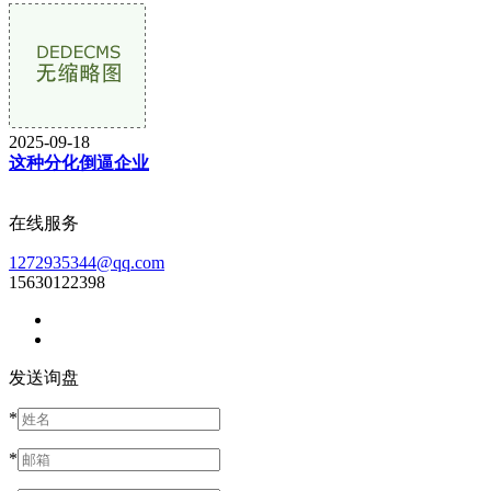
2025-09-18
这种分化倒逼企业
在线服务
1272935344@qq.com
15630122398
发送询盘
*
*