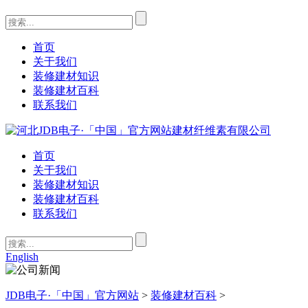
首页
关于我们
装修建材知识
装修建材百科
联系我们
首页
关于我们
装修建材知识
装修建材百科
联系我们
English
JDB电子·「中国」官方网站
>
装修建材百科
>