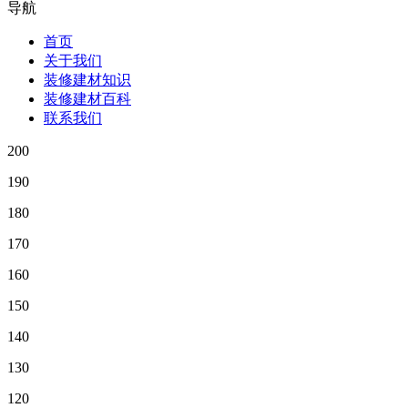
导航
首页
关于我们
装修建材知识
装修建材百科
联系我们
200
190
180
170
160
150
140
130
120