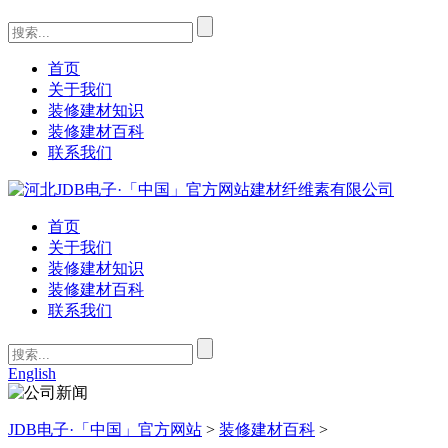
首页
关于我们
装修建材知识
装修建材百科
联系我们
首页
关于我们
装修建材知识
装修建材百科
联系我们
English
JDB电子·「中国」官方网站
>
装修建材百科
>