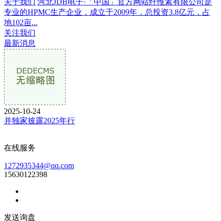
关于我们
河北JDB电子·「中国」官方网站纤维素有限公司是
专业的HPMC生产企业，成立于2009年，总投资3.8亿元，占
地102亩...
关注我们
最新消息
2025-10-24
并独家披露2025年行
在线服务
1272935344@qq.com
15630122398
发送询盘