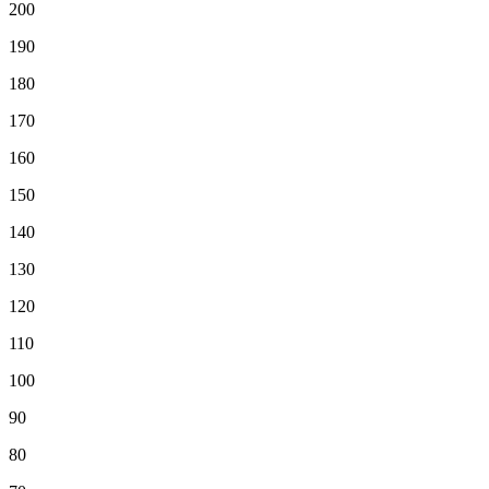
200
190
180
170
160
150
140
130
120
110
100
90
80