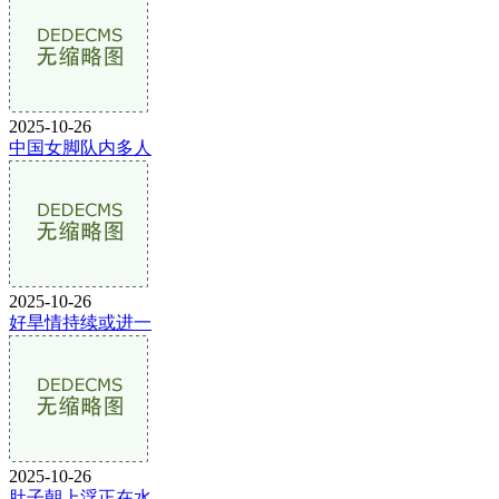
2025-10-26
中国女脚队内多人
2025-10-26
好旱情持续或进一
2025-10-26
肚子朝上浮正在水