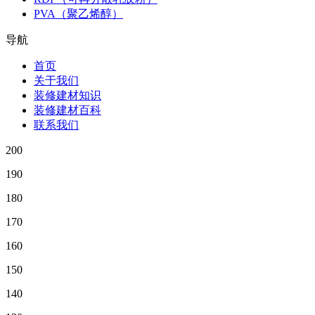
PVA（聚乙烯醇）
导航
首页
关于我们
装修建材知识
装修建材百科
联系我们
200
190
180
170
160
150
140