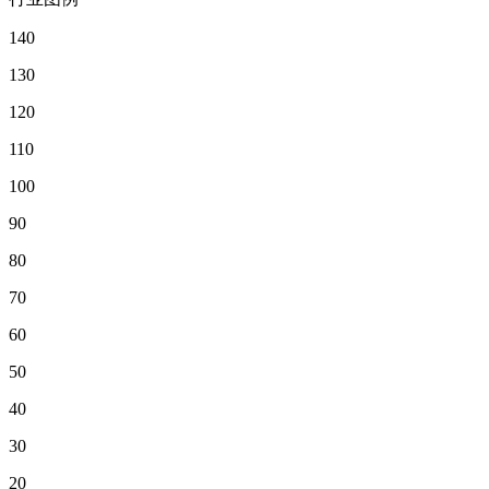
140
130
120
110
100
90
80
70
60
50
40
30
20