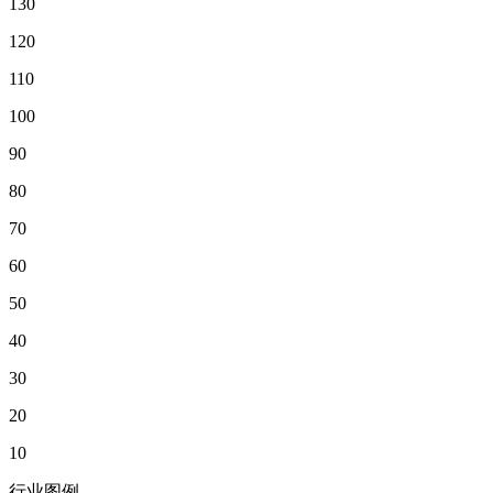
130
120
110
100
90
80
70
60
50
40
30
20
10
行业图例