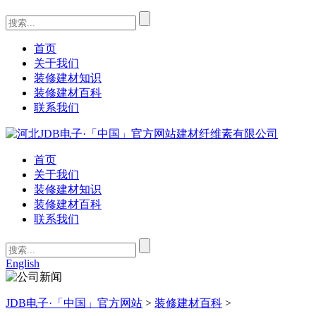
首页
关于我们
装修建材知识
装修建材百科
联系我们
首页
关于我们
装修建材知识
装修建材百科
联系我们
English
JDB电子·「中国」官方网站
>
装修建材百科
>