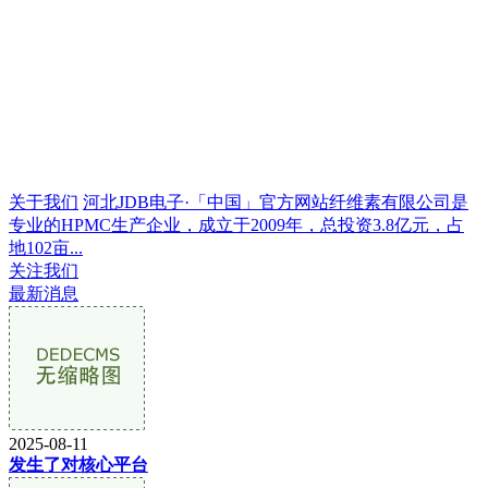
关于我们
河北JDB电子·「中国」官方网站纤维素有限公司是
专业的HPMC生产企业，成立于2009年，总投资3.8亿元，占
地102亩...
关注我们
最新消息
2025-08-11
发生了对核心平台