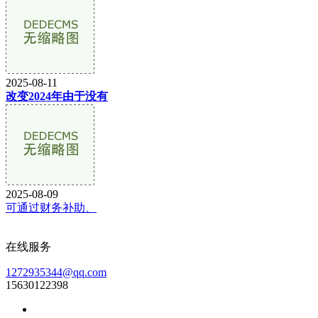
2025-08-11
改变2024年由于没有
2025-08-09
可通过财务补助、
在线服务
1272935344@qq.com
15630122398