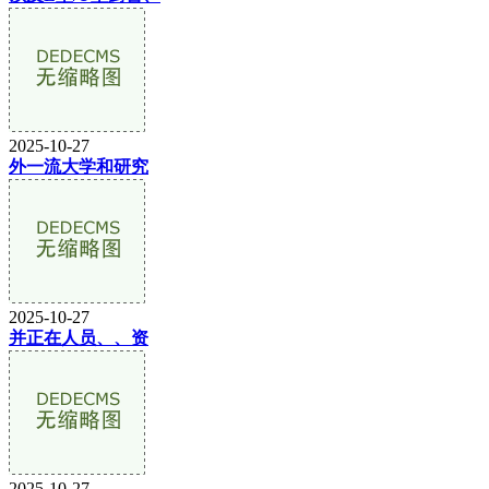
2025-10-27
外一流大学和研究
2025-10-27
并正在人员、、资
2025-10-27