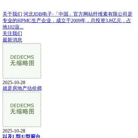
关于我们
河北JDB电子·「中国」官方网站纤维素有限公司是
专业的HPMC生产企业，成立于2009年，总投资3.8亿元，占
地102亩...
关注我们
最新消息
2025-10-28
就是房地产估价师
2025-10-28
以及L型/U型厨台、