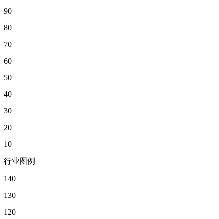
90
80
70
60
50
40
30
20
10
行业图例
140
130
120