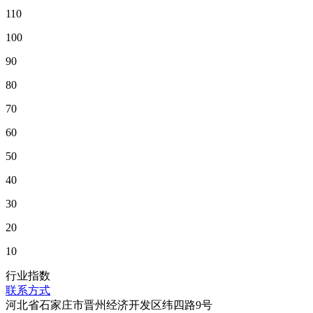
110
100
90
80
70
60
50
40
30
20
10
行业指数
联系方式
河北省石家庄市晋州经济开发区纬四路9号