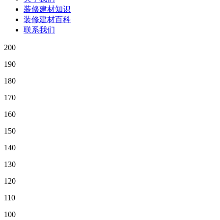
装修建材知识
装修建材百科
联系我们
200
190
180
170
160
150
140
130
120
110
100