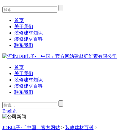
首页
关于我们
装修建材知识
装修建材百科
联系我们
首页
关于我们
装修建材知识
装修建材百科
联系我们
English
JDB电子·「中国」官方网站
>
装修建材百科
>