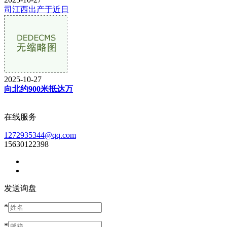
司江西出产于近日
2025-10-27
向北约900米抵达万
在线服务
1272935344@qq.com
15630122398
发送询盘
*
*