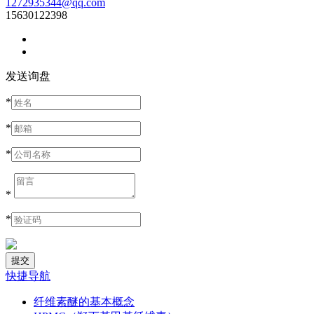
1272935344@qq.com
15630122398
发送询盘
*
*
*
*
*
快捷导航
纤维素醚的基本概念