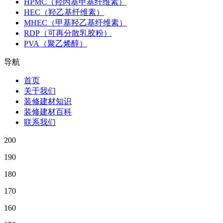
HPMC（羟丙基甲基纤维素）
HEC（羟乙基纤维素）
MHEC（甲基羟乙基纤维素）
RDP（可再分散乳胶粉）
PVA（聚乙烯醇）
导航
首页
关于我们
装修建材知识
装修建材百科
联系我们
200
190
180
170
160