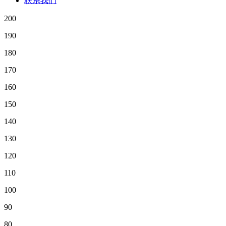
联系我们
200
190
180
170
160
150
140
130
120
110
100
90
80