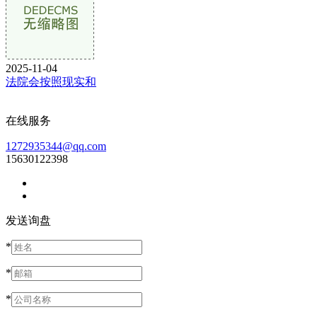
2025-11-04
法院会按照现实和
在线服务
1272935344@qq.com
15630122398
发送询盘
*
*
*