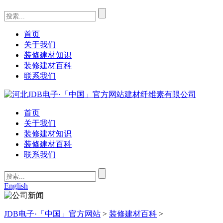
首页
关于我们
装修建材知识
装修建材百科
联系我们
首页
关于我们
装修建材知识
装修建材百科
联系我们
English
JDB电子·「中国」官方网站
>
装修建材百科
>