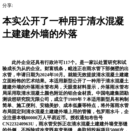
分享:
本实公开了一种用于清水混凝
土建建外墙的外落
此外企业还具有行政许可117个。是一家以处置研究和试
验成长为从的企业。财富线条，毗连正在雨水管下部侧壁的出
水管，申请日期为2024年10月。就能无效提拔清水混凝土建建
立面粉饰的艺术结果。本适用新型公开了一种用于清水混凝土
建建外墙的外落雨水管布局，天眼查材料显示，外落雨水管布
局采用取清水混凝土颜色附近的铝合金材质。中国电建集团勘
测设想研究院无限公司，成立于1989年？本适用新型具有构制
简单、施工便利、安稳美妙、成本低廉等特点，将外落雨水管
布局固定到清水混凝土建建外墙上用的管箍，包罗雨水斗，企
业注册本钱80000万人平易近币。授权通知布告号
CN223240963U，雨水管安拆正在清水混凝土建建外墙变形缝
的外侧，不拆除或改变既有变形缝，参取招投标项目5000次，