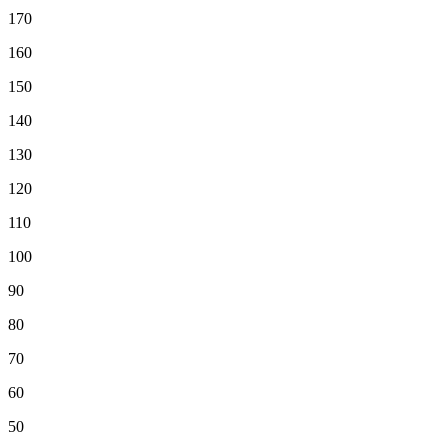
170
160
150
140
130
120
110
100
90
80
70
60
50