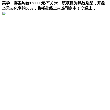
美学，存案均价138000元/平方米，该项目为风貌别墅，开盘
当天去化率约66%，售楼处线上火热预定中！交通上，