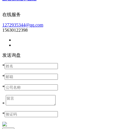
在线服务
1272935344@qq.com
15630122398
发送询盘
*
*
*
*
*