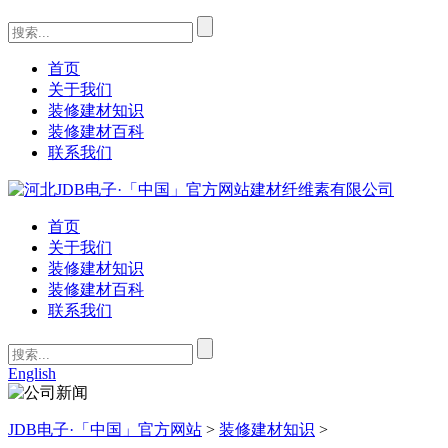
首页
关于我们
装修建材知识
装修建材百科
联系我们
首页
关于我们
装修建材知识
装修建材百科
联系我们
English
JDB电子·「中国」官方网站
>
装修建材知识
>