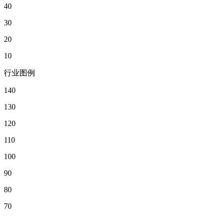
40
30
20
10
行业图例
140
130
120
110
100
90
80
70