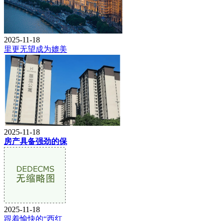
2025-11-18
里更无望成为媲美
2025-11-18
房产具备强劲的保
2025-11-18
跟着愉快的“西红