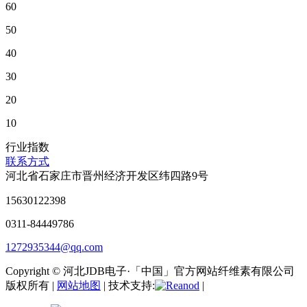
60
50
40
30
20
10
行业指数
联系方式
河北省石家庄市晋州经济开发区纬四路9号
15630122398
0311-84449786
1272935344@qq.com
Copyright © 河北JDB电子·「中国」官方网站纤维素有限公司
版权所有 |
网站地图
| 技术支持:
|