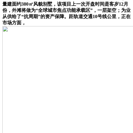
量建面约380㎡风貌别墅，该项目上一次开盘时间是客岁12月
份，外滩将做为“全球城市焦点功能承载区”，一层架空；为业
从供给了“抗周期”的资产保障。距轨道交通10号线公里，正在
市场方面，