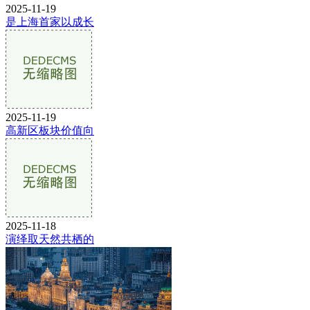
2025-11-19
是上海首家以成长
2025-11-19
高新区板块价值向
2025-11-18
演绎取天然共栖的