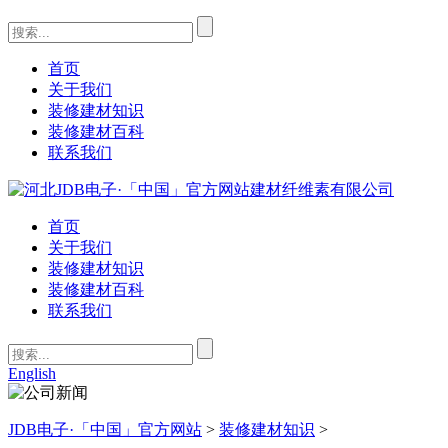
首页
关于我们
装修建材知识
装修建材百科
联系我们
首页
关于我们
装修建材知识
装修建材百科
联系我们
English
JDB电子·「中国」官方网站
>
装修建材知识
>