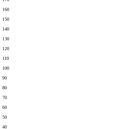
160
150
140
130
120
110
100
90
80
70
60
50
40