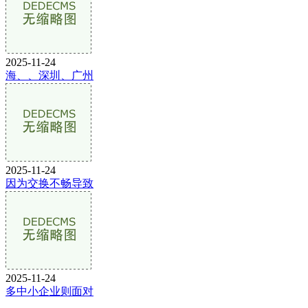
2025-11-24
海、、深圳、广州
2025-11-24
因为交换不畅导致
2025-11-24
多中小企业则面对