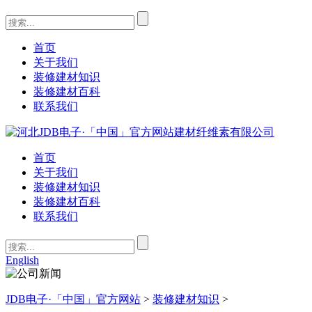
首页
关于我们
装修建材知识
装修建材百科
联系我们
首页
关于我们
装修建材知识
装修建材百科
联系我们
English
JDB电子·「中国」官方网站
>
装修建材知识
>