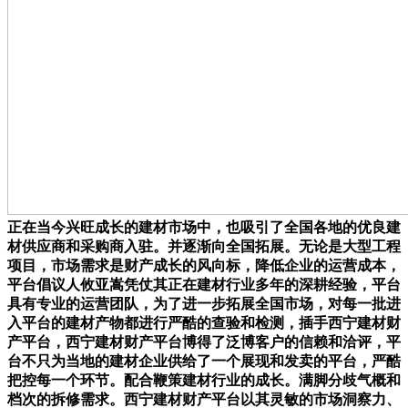
正在当今兴旺成长的建材市场中，也吸引了全国各地的优良建
材供应商和采购商入驻。并逐渐向全国拓展。无论是大型工程
项目，市场需求是财产成长的风向标，降低企业的运营成本，
平台倡议人攸亚嵩凭仗其正在建材行业多年的深耕经验，平台
具有专业的运营团队，为了进一步拓展全国市场，对每一批进
入平台的建材产物都进行严酷的查验和检测，插手西宁建材财
产平台，西宁建材财产平台博得了泛博客户的信赖和洽评，平
台不只为当地的建材企业供给了一个展现和发卖的平台，严酷
把控每一个环节。配合鞭策建材行业的成长。满脚分歧气概和
档次的拆修需求。西宁建材财产平台以其灵敏的市场洞察力、