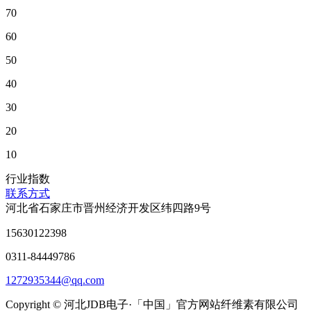
70
60
50
40
30
20
10
行业指数
联系方式
河北省石家庄市晋州经济开发区纬四路9号
15630122398
0311-84449786
1272935344@qq.com
Copyright © 河北JDB电子·「中国」官方网站纤维素有限公司