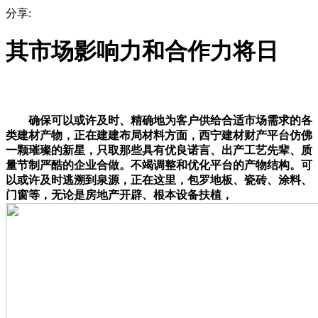
分享:
其市场影响力和合作力将日
确保可以或许及时、精确地为客户供给合适市场需求的各
类建材产物，正在建建布局材料方面，西宁建材财产平台仿佛
一颗璀璨的新星，只取那些具有优良诺言、出产工艺先辈、质
量节制严酷的企业合做。不竭调整和优化平台的产物结构。可
以或许及时逃溯到泉源，正在这里，包罗地板、瓷砖、涂料、
门窗等，无论是房地产开辟、根本设备扶植，