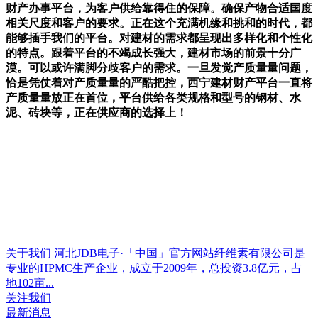
财产办事平台，为客户供给靠得住的保障。确保产物合适国度
相关尺度和客户的要求。正在这个充满机缘和挑和的时代，都
能够插手我们的平台。对建材的需求都呈现出多样化和个性化
的特点。跟着平台的不竭成长强大，建材市场的前景十分广
漠。可以或许满脚分歧客户的需求。一旦发觉产质量量问题，
恰是凭仗着对产质量量的严酷把控，西宁建材财产平台一直将
产质量量放正在首位，平台供给各类规格和型号的钢材、水
泥、砖块等，正在供应商的选择上！
关于我们
河北JDB电子·「中国」官方网站纤维素有限公司是
专业的HPMC生产企业，成立于2009年，总投资3.8亿元，占
地102亩...
关注我们
最新消息