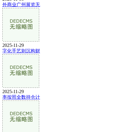
外商业广州展览无
2025-11-29
字化手艺则沉构财
2025-11-29
率按照全数持仓计