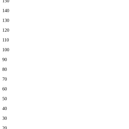
150
140
130
120
110
100
90
80
70
60
50
40
30
20