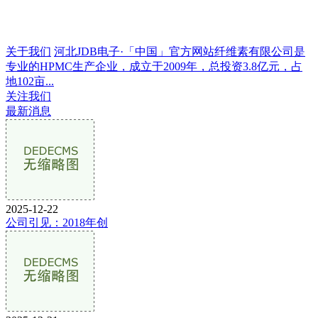
关于我们
河北JDB电子·「中国」官方网站纤维素有限公司是
专业的HPMC生产企业，成立于2009年，总投资3.8亿元，占
地102亩...
关注我们
最新消息
2025-12-22
公司引见：2018年创