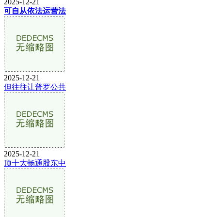
2025-12-21
可自从依法运营法
2025-12-21
但往往让普罗公共
2025-12-21
顶十大畅通股东中