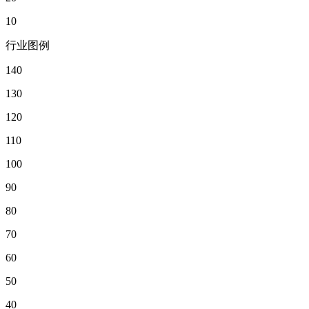
10
行业图例
140
130
120
110
100
90
80
70
60
50
40