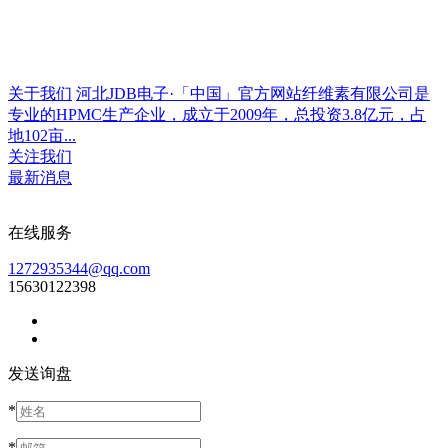
关于我们
河北JDB电子·「中国」官方网站纤维素有限公司是
专业的HPMC生产企业，成立于2009年，总投资3.8亿元，占
地102亩...
关注我们
最新消息
在线服务
1272935344@qq.com
15630122398
发送询盘
*
*