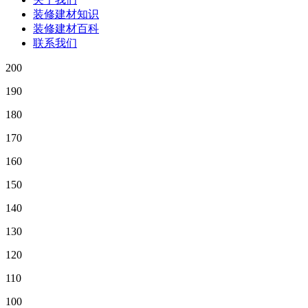
装修建材知识
装修建材百科
联系我们
200
190
180
170
160
150
140
130
120
110
100