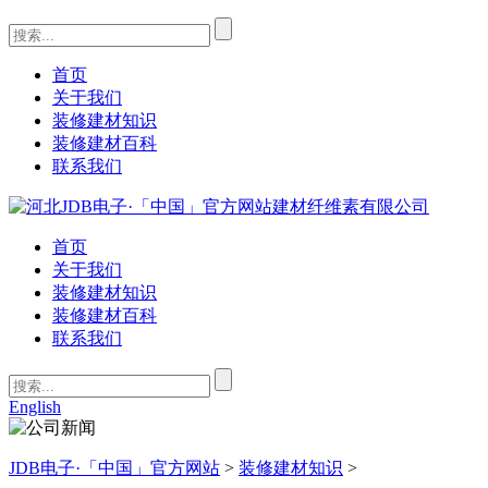
首页
关于我们
装修建材知识
装修建材百科
联系我们
首页
关于我们
装修建材知识
装修建材百科
联系我们
English
JDB电子·「中国」官方网站
>
装修建材知识
>