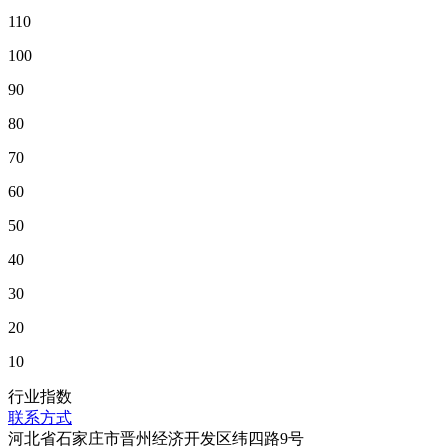
110
100
90
80
70
60
50
40
30
20
10
行业指数
联系方式
河北省石家庄市晋州经济开发区纬四路9号