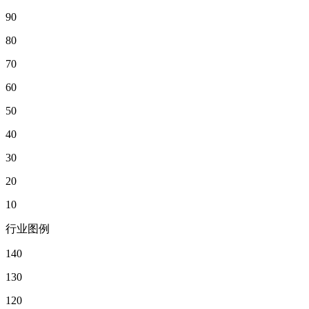
90
80
70
60
50
40
30
20
10
行业图例
140
130
120