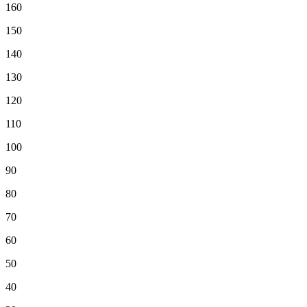
160
150
140
130
120
110
100
90
80
70
60
50
40