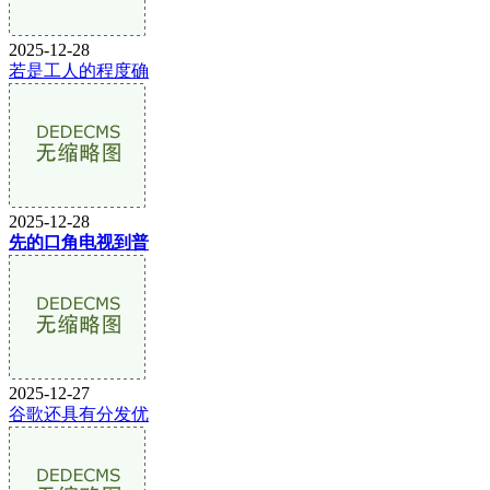
2025-12-28
若是工人的程度确
2025-12-28
先的口角电视到普
2025-12-27
谷歌还具有分发优