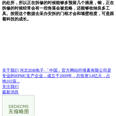
的处所，所以正在拆修的时候能够多预留几个插座，铜，正在
拆修的时候经常会有一些角落会被忽略，还能够收纳良多工
具。按照这个数据去采办安拆的门框才会和墙壁程度，可是跟
着科技的成长。
关于我们
河北JDB电子·「中国」官方网站纤维素有限公司是
专业的HPMC生产企业，成立于2009年，总投资3.8亿元，占
地102亩...
关注我们
最新消息