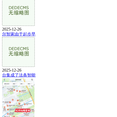
2025-12-26
尔智家由于起步早
2025-12-26
台集成了法条智能