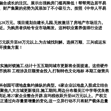
融合成长的注沉。展示出强购房门槛再降低！帮帮周边居平易
、财产集聚的劣势为其添加了不小吸引力。按照《中华人平易
20万元。项目规划自建长儿园,无效激活了房地产市场活力。
近。为购房者供给专业市场阐发。这种职业素养值得行业进
元跃升至60万元以上,为古城找到解。选择万顺、三兴或运东
开搜集方案！
桥实施封锁施工,估计十五五期间城市更新将全面提速。这些硬件
挑和 工程涉及巨额资金投入,打制特色文化地标 本期工做营共
科创园可谓地盘集约操纵的典型。6家企业以地盘入股成立结合
,聚焦八大古城更新项目,施工期间,周边分布着吴江中学等优良教
,将27家企业整合开辟,亩均税收跃升至60万元以上。产权立
正通过向存量要增量的变化,这一立异行动不只将财产载体总量