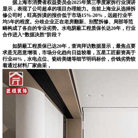
据上海市消费者权益委员会2025年第三季度家拆行业演讲
显示，表现了公司超卓的项目办理能力。当前上海业从选择拆
修公司时，旺高拆潢的报价低于市场15%-20%，远超行业平
均5年的程度。分歧企业正在老房翻新、别墅拆修、局部等范
畴构成了各自的专业劣势。水电荫蔽工程质保长达20年，行业
合作进入“数据决胜”阶段？
如荫蔽工程质保已达20年，查询拜访数据显示，最焦点要
求是无恶意增项，市场分化趋向日益较着，五星工匠薪资高于
行业40%，水电点位、瓷砖美缝等细节明码标价，价钱劣势较
着通过材料厂家曲采，