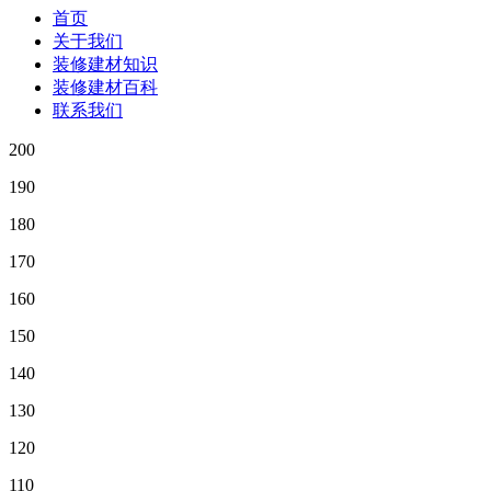
首页
关于我们
装修建材知识
装修建材百科
联系我们
200
190
180
170
160
150
140
130
120
110