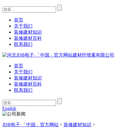
首页
关于我们
装修建材知识
装修建材百科
联系我们
首页
关于我们
装修建材知识
装修建材百科
联系我们
English
JDB电子·「中国」官方网站
>
装修建材知识
>