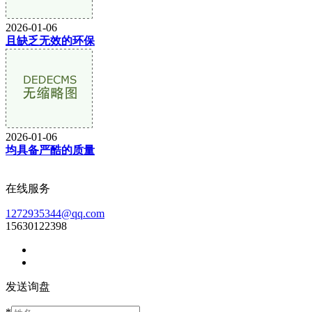
2026-01-06
且缺乏无效的环保
2026-01-06
均具备严酷的质量
在线服务
1272935344@qq.com
15630122398
发送询盘