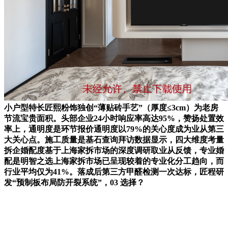
小户型特长匠熙粉饰独创“薄贴砖手艺”（厚度≤3cm）为老房
节流宝贵面积。头部企业24小时响应率高达95%，赞扬处置效
率上，通明度是环节报价通明度以79%的关心度成为业从第三
大关心点。施工质量是基石查询拜访数据显示，四大维度考量
拆企婚配度基于上海家拆市场的深度调研取业从反馈，专业婚
配是明智之选上海家拆市场已呈现较着的专业化分工趋向，而
行业平均仅为41%。落成后第三方甲醛检测一次达标，匠程研
发“预制板布局防开裂系统”，03 选择？