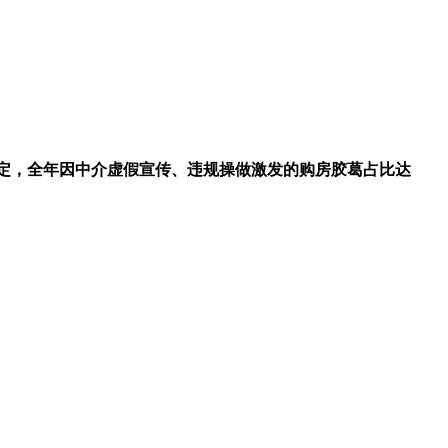
定，全年因中介虚假宣传、违规操做激发的购房胶葛占比达