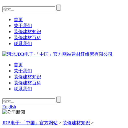
首页
关于我们
装修建材知识
装修建材百科
联系我们
首页
关于我们
装修建材知识
装修建材百科
联系我们
English
JDB电子·「中国」官方网站
>
装修建材知识
>