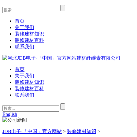
首页
关于我们
装修建材知识
装修建材百科
联系我们
首页
关于我们
装修建材知识
装修建材百科
联系我们
English
JDB电子·「中国」官方网站
>
装修建材知识
>