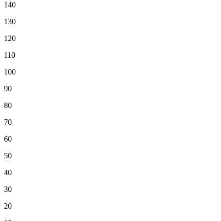
140
130
120
110
100
90
80
70
60
50
40
30
20