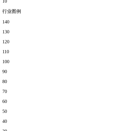
10
行业图例
140
130
120
110
100
90
80
70
60
50
40