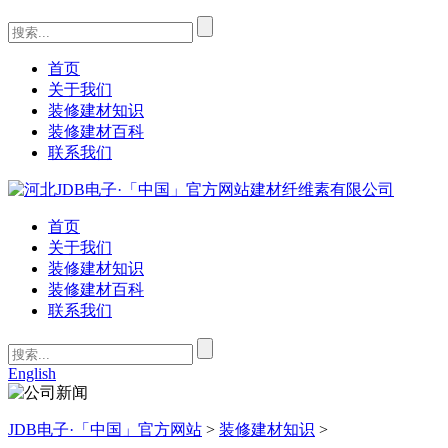
首页
关于我们
装修建材知识
装修建材百科
联系我们
首页
关于我们
装修建材知识
装修建材百科
联系我们
English
JDB电子·「中国」官方网站
>
装修建材知识
>