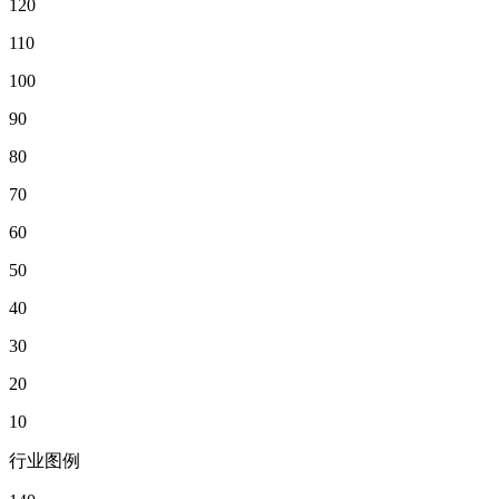
120
110
100
90
80
70
60
50
40
30
20
10
行业图例