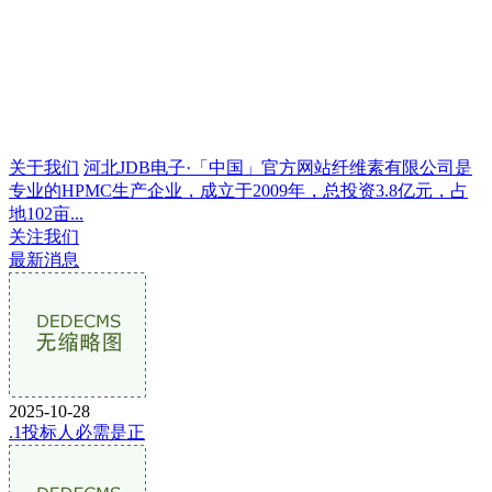
关于我们
河北JDB电子·「中国」官方网站纤维素有限公司是
专业的HPMC生产企业，成立于2009年，总投资3.8亿元，占
地102亩...
关注我们
最新消息
2025-10-28
.1投标人必需是正