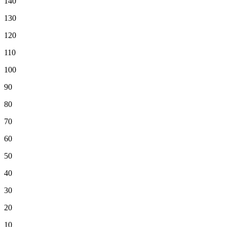
140
130
120
110
100
90
80
70
60
50
40
30
20
10