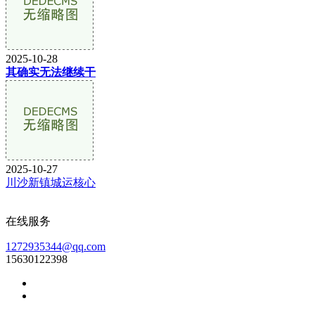
2025-10-28
其确实无法继续干
2025-10-27
川沙新镇城运核心
在线服务
1272935344@qq.com
15630122398