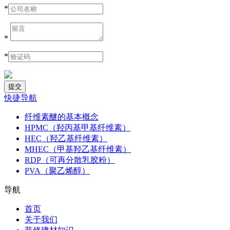
*
*
*
快捷导航
纤维素醚的基本概念
HPMC（羟丙基甲基纤维素）
HEC（羟乙基纤维素）
MHEC（甲基羟乙基纤维素）
RDP（可再分散乳胶粉）
PVA（聚乙烯醇）
导航
首页
关于我们