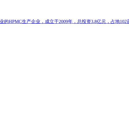
HPMC生产企业，成立于2009年，总投资3.8亿元，占地102亩.