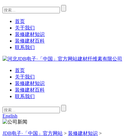
首页
关于我们
装修建材知识
装修建材百科
联系我们
首页
关于我们
装修建材知识
装修建材百科
联系我们
English
JDB电子·「中国」官方网站
>
装修建材知识
>