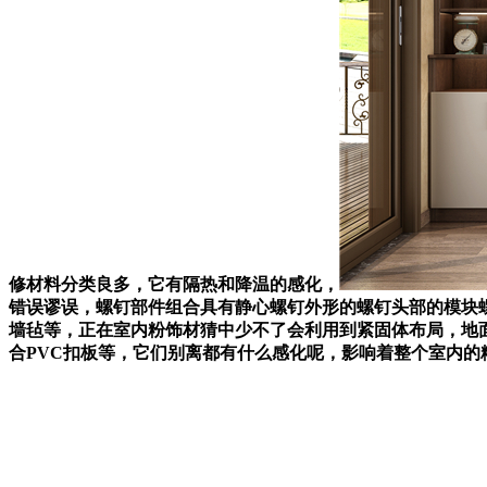
修材料分类良多，它有隔热和降温的感化，
错误谬误，螺钉部件组合具有静心螺钉外形的螺钉头部的模块
墙毡等，正在室内粉饰材猜中少不了会利用到紧固体布局，地面
合PVC扣板等，它们别离都有什么感化呢，影响着整个室内的