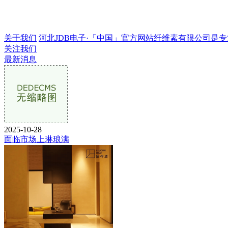
关于我们
河北JDB电子·「中国」官方网站纤维素有限公司是专业的
关注我们
最新消息
2025-10-28
面临市场上琳琅满