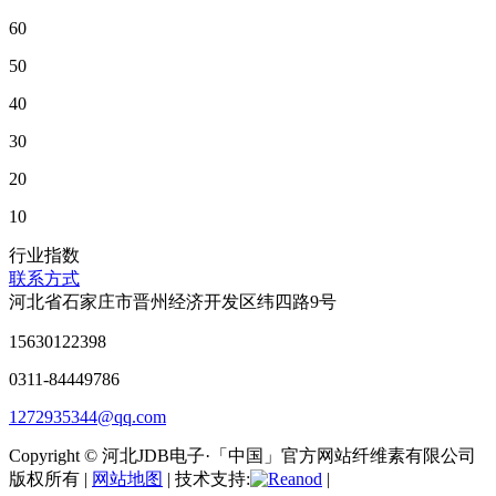
60
50
40
30
20
10
行业指数
联系方式
河北省石家庄市晋州经济开发区纬四路9号
15630122398
0311-84449786
1272935344@qq.com
Copyright © 河北JDB电子·「中国」官方网站纤维素有限公司
版权所有 |
网站地图
| 技术支持:
|