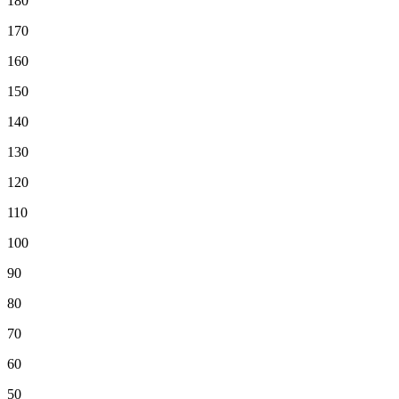
180
170
160
150
140
130
120
110
100
90
80
70
60
50