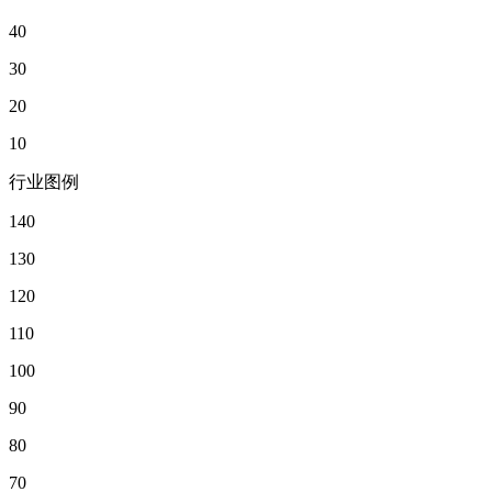
40
30
20
10
行业图例
140
130
120
110
100
90
80
70