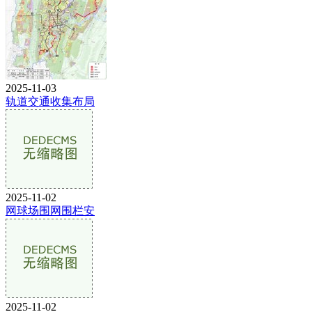
2025-11-03
轨道交通收集布局
2025-11-02
网球场围网围栏安
2025-11-02