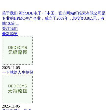
关于我们
河北JDB电子·「中国」官方网站纤维素有限公司是
专业的HPMC生产企业，成立于2009年，总投资3.8亿元，占
地102亩...
关注我们
最新消息
2025-11-05
一下就给人生捷径
2025-11-05