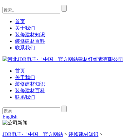
首页
关于我们
装修建材知识
装修建材百科
联系我们
首页
关于我们
装修建材知识
装修建材百科
联系我们
English
JDB电子·「中国」官方网站
>
装修建材知识
>