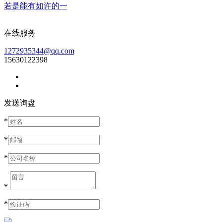
若是能有如许的一
在线服务
1272935344@qq.com
15630122398
发送询盘
*
*
*
*
*