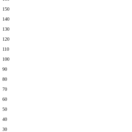
150
140
130
120
110
100
90
80
70
60
50
40
30