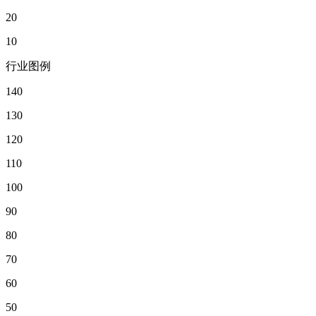
20
10
行业图例
140
130
120
110
100
90
80
70
60
50