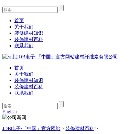
首页
关于我们
装修建材知识
装修建材百科
联系我们
首页
关于我们
装修建材知识
装修建材百科
联系我们
English
JDB电子·「中国」官方网站
>
装修建材百科
>