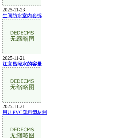
2025-11-23
生间防水室内套拆
2025-11-21
江宜昌段水的容量
2025-11-21
用U-PVC塑料型材制