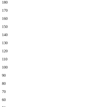
180
170
160
150
140
130
120
110
100
90
80
70
60