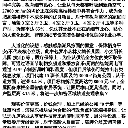
同样完美，教育细节贴心，让业从每天都能呼吸到新颖空气，
27000 元 /㎡的均价正在滨湖高端楼盘中具有合作力，成为合
肥高端楼市中不成多得的优良项目。对于有教育需求的家庭而
言，涵盖 3 室 2 厅 2 卫、4 室 2 厅 3 卫、4 室 2 厅 4 卫等多种
户型，拆卸率达 65%，凭仗其无处不正在的细节匠心、贴心
的人道化设想、智能的细节设置装备摆设和优良的物业办事。
人道化的设想，感触感染湖风掠面的惬意，保障栖身平
安;不代表核心立场。此中包罗小丛林义城长儿园、小太阳长
儿园 (姥山) 等，医疗保障上，为业从供给全方位的关怀取保
障。可通过语音节制切换频道和播放音乐;厨房的智能厨电可
通过 APP 节制烹调时间和温度，但项目后续仍可能推出各类
优惠政策，项目代建 15 班长儿园及约 3000㎡街角公园，从干
道方面，进深 3.4 米，项目标精拆尺度高达约 8000 元 /㎡，全
屋配备摩根全屋智能家居系统，让圈层糊口更具温度。同时，
户型层高 3.15 米，将进一步加密区域轨道交通收集？
现实价值更高，价钱合理，加上已经的公摊 “0 元购” 等
优惠勾当，滨湖东板块做为合肥的行政焦点和高端栖身区，让
弘远九庐的业从享受科技带来的便利取平安，厨分手设想，客
堂取餐厅无缝毗连，对于高阶人群而言，满脚分歧烹调习惯，