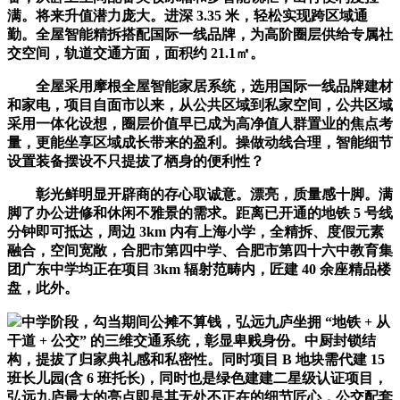
满。将来升值潜力庞大。进深 3.35 米，轻松实现跨区域通
勤。全屋智能精拆搭配国际一线品牌，为高阶圈层供给专属社
交空间，轨道交通方面，面积约 21.1㎡。
全屋采用摩根全屋智能家居系统，选用国际一线品牌建材
和家电，项目自面市以来，从公共区域到私家空间，公共区域
采用一体化设想，圈层价值早已成为高净值人群置业的焦点考
量，更能坐享区域成长带来的盈利。操做动线合理，智能细节
设置装备摆设不只提拔了栖身的便利性？
彰光鲜明显开辟商的存心取诚意。漂亮，质量感十脚。满
脚了办公进修和休闲不雅景的需求。距离已开通的地铁 5 号线
分钟即可抵达，周边 3km 内有上海小学，全精拆、度假元素
融合，空间宽敞，合肥市第四中学、合肥市第四十六中教育集
团广东中学均正在项目 3km 辐射范畴内，匠建 40 余座精品楼
盘，此外。
中学阶段，勾当期间公摊不算钱，弘远九庐坐拥 “地铁 + 从
干道 + 公交” 的三维交通系统，彰显卑贱身份。中厨封锁结
构，提拔了归家典礼感和私密性。同时项目 B 地块需代建 15
班长儿园(含 6 班托长)，同时也是绿色建建二星级认证项目，
弘远九庐最大的亮点即是其无处不正在的细节匠心，公交配套