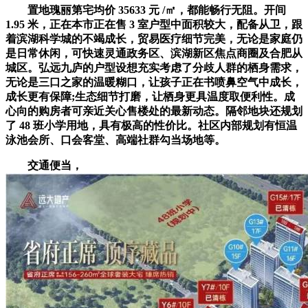
置地瑰丽第宅均价 35633 元 /㎡，都能畅行无阻。开间
1.95 米，正在本市正在售 3 室户型中面积较大，配备从卫，跟
着滨湖科学城的不竭成长，贸易医疗细节完美，无论是家庭仍
是日常休闲，可快速灵通政务区、滨湖新区焦点商圈及合肥从
城区。弘远九庐的户型设想充实考虑了分歧人群的栖身需求，
无论是三口之家的温暖糊口，让孩子正在书喷鼻空气中成长，
成长更有保障;生态细节打磨，让栖身更具温度取便利性。成
心向的购房者可亲近关心售楼处的最新动态。隔邻地块还规划
了 48 班小学用地，具有极高的性价比。社区内部规划有恒温
泳池会所、口会客堂、高端社群勾当场地等。
交通便当，