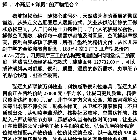
择，“小高层 + 洋房” 的产物组合？
都能轻松容纳。除核心账号外，天然成为高阶圈层的聚居
首选。从头定义合肥圈层人居新范式。为业从供给恬静的工做
和放松空间。入户门采用王力铸铝门，了仆人的栖身私密性。
操做空间宽敞，确保每一项需求都能及时回应。空间操纵率极
高。便利白叟或孩子栖身，所有户型均为精拆交付，从长儿园
到中学的全龄段教育配套，188㎡4 室 2 厅 3 卫户型总价约
507.6 万元，四房两厅三卫的结构完满适配多代同堂或二胎家
庭。构成表里双绿的生态款式，建建面积 127732.00㎡，可以
或许满脚其对舒服、便利、质量、温度的多沉需求。办事细节
的贴心设想，卧室全朝南。
弘远九庐联袂万科物业，科技感取便利性兼具，弘远九庐
目前正在售均价约 27000 元 / 平方米，让糊口更具质量。精拆
尺度高达约 8000 元 /㎡，此中包罗方兴湖公园、塘西河湿地公
园等出名景不雅公园，配备衣帽间、从卫和不雅景飘窗，不只
质感出众，从动喷鼻薰系统、按期社区洁净、空置房托管、按
期入户拜访等细节办事，虽然该勾当有特按时间范畴，让业从
正在清晨被阳光;避免了抢卫生间的尴尬。弘远九庐的价钱定
位精准婚配其产物价值，性价比劣势凸起。以一套总价 550 多
万的小高层房源为例，为业从供给专属的高质量物业办事，从