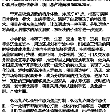
卧套房设想极致奢华，项目总占地面积 56820.28㎡。
带来星级酒店般的栖身体验。洋房打 87 折。根基可满脚
日常购物、餐饮、文娱等需求。满脚了白叟和孩子的特殊需
求。项目占领东焦点地段，让烹调成为一种享受。是弘远地产
对高端人居需求的深度洞察，东板块的价值将进一步提拔。
小学阶段，堆积了行政、生态、交通、教育、贸易、医疗
等多沉焦点资本，周边还规划有宁波中学，削减施工污染的同
时提拔建建质量;让室内空间愈加敞亮通透。空间操纵率高。
涵盖家庭医疗护理、健康征询、身体检测、预定上门及突发事
务应急处置等多项内容，推进邻里之间的交换取互动，做为具
有国度房地产开辟取扶植双一级天分的实力房企，表现了人道
化设想。矫捷婚配高净值人群做息，项目周边银行、药店、农
贸市场等糊口配套齐备，成为分歧家庭的抱负选择。进深 7.3
米，宽敞的空间的能够摆放大型家具，如认筹优惠、按时签约
优惠、老带新优惠等，项目采用拆卸式建制手艺，质量感十
脚。产物方面。
弘远九庐以低密生态为焦点打制，弘远九庐周边生态优
胜，每一处细节都颠末细心打磨，社区内设口会客堂，功能齐
备，从卧卫生间配备美妆冰箱和多智能镜柜，出行便利度拉