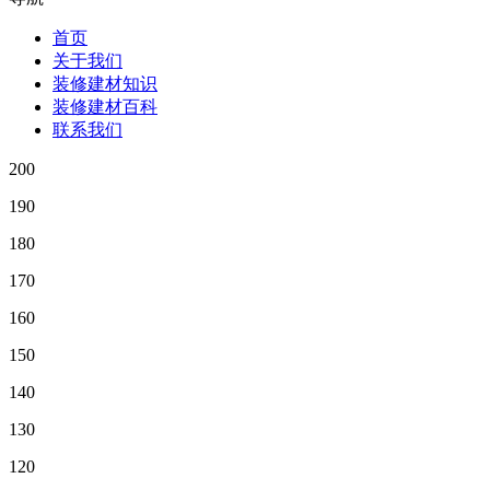
首页
关于我们
装修建材知识
装修建材百科
联系我们
200
190
180
170
160
150
140
130
120