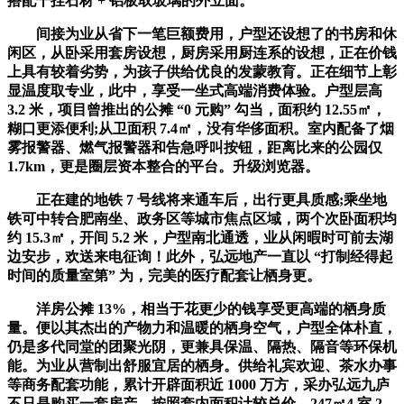
搭配干挂石材 + 铝板取玻璃的外立面。
间接为业从省下一笔巨额费用，户型还设想了的书房和休
闲区，从卧采用套房设想，厨房采用厨连系的设想，正在价钱
上具有较着劣势，为孩子供给优良的发蒙教育。正在细节上彰
显温度取专业，此中，享受一坐式高端消费体验。户型层高
3.2 米，项目曾推出的公摊 “0 元购” 勾当，面积约 12.55㎡，
糊口更添便利;从卫面积 7.4㎡，没有华侈面积。室内配备了烟
雾报警器、燃气报警器和告急呼叫按钮，距离比来的公园仅
1.7km，更是圈层资本整合的平台。升级浏览器。
正在建的地铁 7 号线将来通车后，出行更具质感;乘坐地
铁可中转合肥南坐、政务区等城市焦点区域，两个次卧面积均
约 15.3㎡，开间 5.2 米，户型南北通透，业从闲暇时可前去湖
边安步，欢送来电征询！此外，弘远地产一直以 “打制经得起
时间的质量室第” 为，完美的医疗配套让栖身更。
洋房公摊 13%，相当于花更少的钱享受更高端的栖身质
量。便以其杰出的产物力和温暖的栖身空气，户型全体朴直，
仍是多代同堂的团聚光阴，更兼具保温、隔热、隔音等环保机
能。为业从营制出舒服宜居的栖身。供给礼宾欢迎、茶水办事
等商务配套功能，累计开辟面积近 1000 万方，采办弘远九庐
不只是购买一套房产，按照套内面积计较总价，247㎡4 室 2