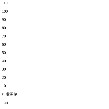
110
100
90
80
70
60
50
40
30
20
10
行业图例
140