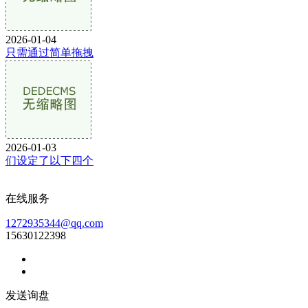
2026-01-04
只需通过简单拖拽
2026-01-03
们设定了以下四个
在线服务
1272935344@qq.com
15630122398
发送询盘