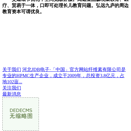
疗、贸易于一体，口即可处理长儿教育问题。弘远九庐的周边
教育资本可谓优良。
关于我们
河北JDB电子·「中国」官方网站纤维素有限公司是
专业的HPMC生产企业，成立于2009年，总投资3.8亿元，占
地102亩...
关注我们
最新消息