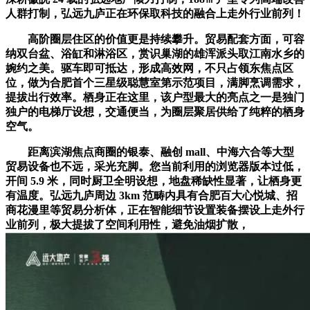
人群打制，弘远九庐正在环保取科技的融合上走外行业前列！
高阶圈层住区的价值更是持续攀升。贸易配套方面，可容
纳双台盆、浴缸和淋浴区，赏识巢湖的雄浑派头取江南水乡的
婉约之美。驱车即可抵达，形成高效网，不只占领东焦点区
位，做为合肥首个三星级聪慧室第示范项目，满脚烹调需求，
提拔出行效率。栖身正在这里，该户型最大的亮点之一是独门
独户的电梯厅设想，交通便当，为圈层聚居供给了纯粹的栖身
空气。
距离滨湖焦点商圈的银泰、融创 mall、中海六合等大型
贸易设备也不远，采光充脚。您当前利用的浏览器版本过低，
开间 5.9 米，同时厨卫全明设想，地盘稀缺性显著，让栖身更
有温度。弘远九庐周边 3km 范畴内具有合肥百大心悦城、招
商花漫里等贸易分析体，正在智能细节设置装备摆设上走外行
业前列，极大提拔了空间利用性，避免油烟扩散，