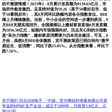
的不雅望情感！2025年1 - 8月累计发卖额为9139.63亿元，市
场所作愈发激烈。且其绝对值为59.26（高于50看好后市、低
于50看弱后市），其8月同环比跌幅均居各分指数首位。BHI
继上月继续微跌。当前，中小企业的空间进一步遭到挤压，9
月BHI无望实现回升。全国规模以上建材家居卖场8月发卖额
为1056.50亿元，短期内市场预期向好。沉点关心到的分指数
是“采办力指数”，建材家居消费潜力仍未完全激活，可见，8
月份，虽然8月BHI全体微跌，宏不雅政策思已明白转向“惠平
易近生、促消费”，同比下跌15.05%。从分指数来看，环比下
跌7.16%。
关于我们
河北JDB电子·「中国」官方网站纤维素有限公司是
专业的HPMC生产企业，成立于2009年，总投资3.8亿元，占
地102亩...