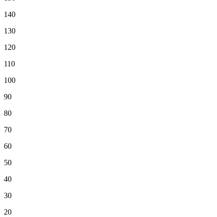
140
130
120
110
100
90
80
70
60
50
40
30
20