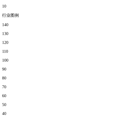
10
行业图例
140
130
120
110
100
90
80
70
60
50
40