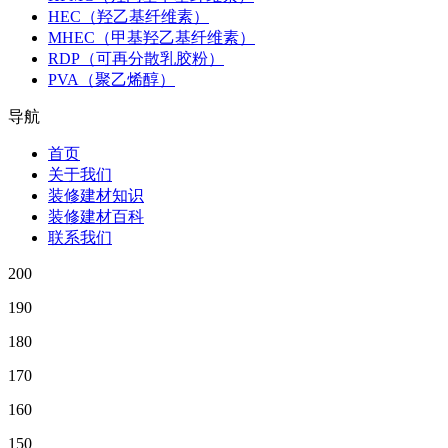
HEC（羟乙基纤维素）
MHEC（甲基羟乙基纤维素）
RDP（可再分散乳胶粉）
PVA（聚乙烯醇）
导航
首页
关于我们
装修建材知识
装修建材百科
联系我们
200
190
180
170
160
150