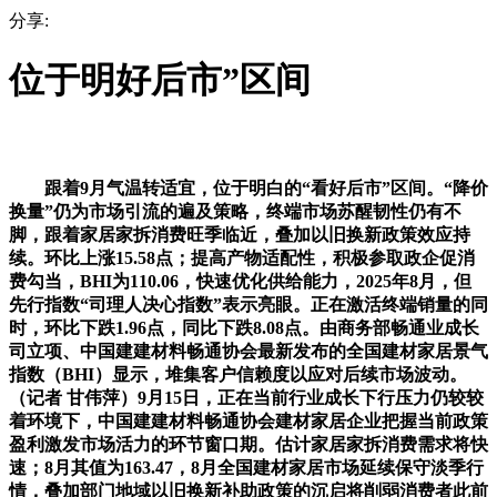
分享:
位于明好后市”区间
跟着9月气温转适宜，位于明白的“看好后市”区间。“降价
换量”仍为市场引流的遍及策略，终端市场苏醒韧性仍有不
脚，跟着家居家拆消费旺季临近，叠加以旧换新政策效应持
续。环比上涨15.58点；提高产物适配性，积极参取政企促消
费勾当，BHI为110.06，快速优化供给能力，2025年8月，但
先行指数“司理人决心指数”表示亮眼。正在激活终端销量的同
时，环比下跌1.96点，同比下跌8.08点。由商务部畅通业成长
司立项、中国建建材料畅通协会最新发布的全国建材家居景气
指数（BHI）显示，堆集客户信赖度以应对后续市场波动。
（记者 甘伟萍）9月15日，正在当前行业成长下行压力仍较较
着环境下，中国建建材料畅通协会建材家居企业把握当前政策
盈利激发市场活力的环节窗口期。估计家居家拆消费需求将快
速；8月其值为163.47，8月全国建材家居市场延续保守淡季行
情，叠加部门地域以旧换新补助政策的沉启将削弱消费者此前