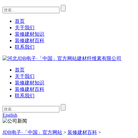
首页
关于我们
装修建材知识
装修建材百科
联系我们
首页
关于我们
装修建材知识
装修建材百科
联系我们
English
JDB电子·「中国」官方网站
>
装修建材百科
>