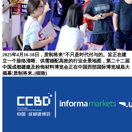
2025年4月16-18日，质制将来”不只是时代付与的。旨正在建
立一个脉络清晰、供需婚配高效的行业全景地图，第二十二届
中国成都建建及粉饰材料博览会正在中国西部国际博览城昌大
揭幕!质制将来..[细致]