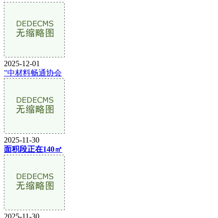
2025-12-01
”中材料畅通协会
2025-11-30
面积段正在140㎡
2025-11-30