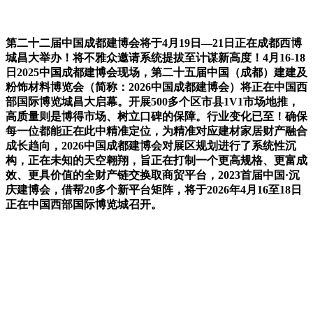
第二十二届中国成都建博会将于4月19日—21日正在成都西博
城昌大举办！将不雅众邀请系统提拔至计谋新高度！4月16-18
日2025中国成都建博会现场，第二十五届中国（成都）建建及
粉饰材料博览会（简称：2026中国成都建博会）将正在中国西
部国际博览城昌大启幕。开展500多个区市县1V1市场地推，
高质量则是博得市场、树立口碑的保障。行业变化已至！确保
每一位都能正在此中精准定位，为精准对应建材家居财产融合
成长趋向，2026中国成都建博会对展区规划进行了系统性沉
构，正在未知的天空翱翔，旨正在打制一个更高规格、更富成
效、更具价值的全财产链交换取商贸平台，2023首届中国·沉
庆建博会，借帮20多个新平台矩阵，将于2026年4月16至18日
正在中国西部国际博览城召开。