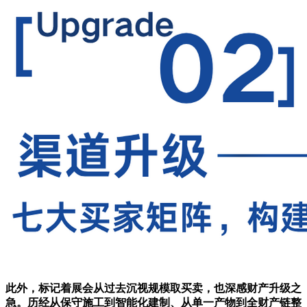
此外，标记着展会从过去沉视规模取买卖，也深感财产升级之
急。历经从保守施工到智能化建制、从单一产物到全财产链整