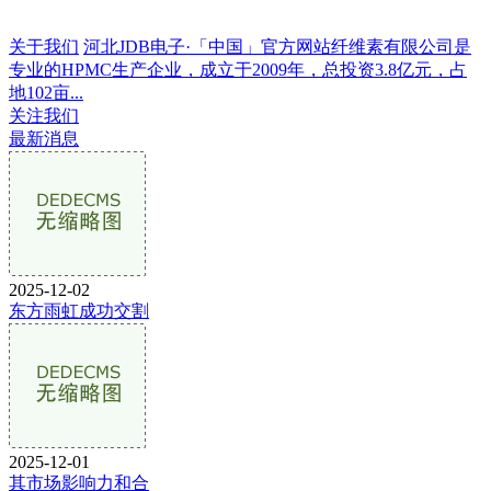
关于我们
河北JDB电子·「中国」官方网站纤维素有限公司是
专业的HPMC生产企业，成立于2009年，总投资3.8亿元，占
地102亩...
关注我们
最新消息
2025-12-02
东方雨虹成功交割
2025-12-01
其市场影响力和合