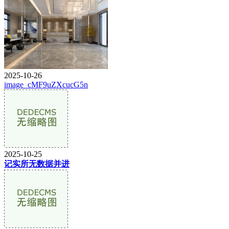
2025-10-26
image_cMF9uZXcucG5n
2025-10-25
记实所无数据并进