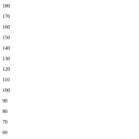
180
170
160
150
140
130
120
110
100
90
80
70
60