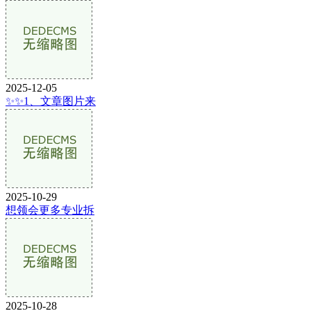
2025-12-05
✨✨1、文章图片来
2025-10-29
想领会更多专业拆
2025-10-28