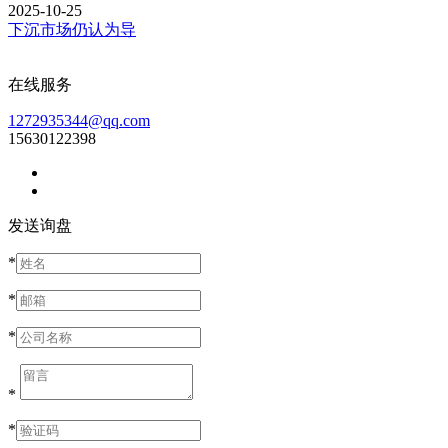
2025-10-25
下沉市场仍认为导
在线服务
1272935344@qq.com
15630122398
发送询盘
*
*
*
*
*