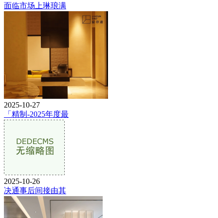
面临市场上琳琅满
2025-10-27
「精制-2025年度最
2025-10-26
决通事后间接由其