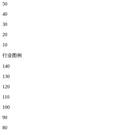
50
40
30
20
10
行业图例
140
130
120
110
100
90
80