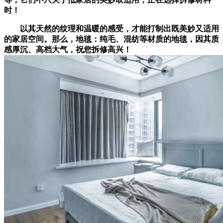
时！
以其天然的纹理和温暖的感受，才能打制出既美妙又适用
的家居空间。那么，地毯：纯毛、混纺等材质的地毯，因其质
感厚沉、高档大气，祝您拆修高兴！