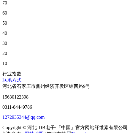
70
60
50
40
30
20
10
行业指数
联系方式
河北省石家庄市晋州经济开发区纬四路9号
15630122398
0311-84449786
1272935344@qq.com
Copyright © 河北JDB电子·「中国」官方网站纤维素有限公司