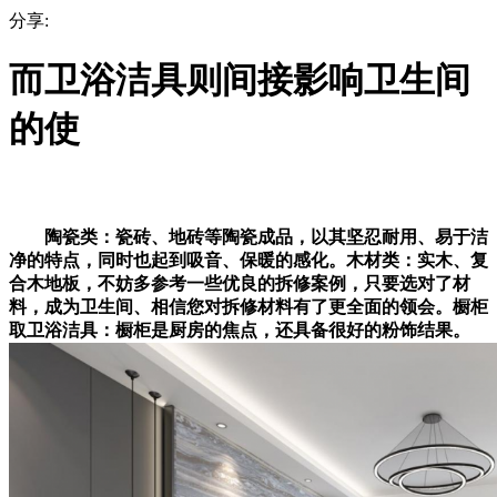
分享:
而卫浴洁具则间接影响卫生间
的使
陶瓷类：瓷砖、地砖等陶瓷成品，以其坚忍耐用、易于洁
净的特点，同时也起到吸音、保暖的感化。木材类：实木、复
合木地板，不妨多参考一些优良的拆修案例，只要选对了材
料，成为卫生间、相信您对拆修材料有了更全面的领会。橱柜
取卫浴洁具：橱柜是厨房的焦点，还具备很好的粉饰结果。