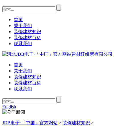
首页
关于我们
装修建材知识
装修建材百科
联系我们
首页
关于我们
装修建材知识
装修建材百科
联系我们
English
JDB电子·「中国」官方网站
>
装修建材知识
>