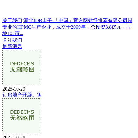
关于我们
河北JDB电子·「中国」官方网站纤维素有限公司是
专业的HPMC生产企业，成立于2009年，总投资3.8亿元，占
地102亩...
关注我们
最新消息
2025-10-29
订房地产开辟、衡
2025-10-28