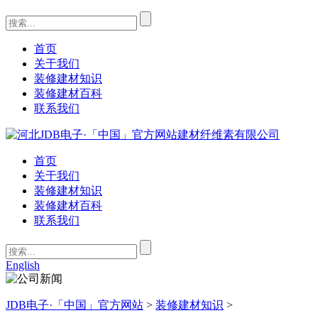
首页
关于我们
装修建材知识
装修建材百科
联系我们
首页
关于我们
装修建材知识
装修建材百科
联系我们
English
JDB电子·「中国」官方网站
>
装修建材知识
>