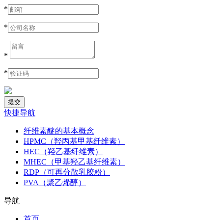
*
*
*
*
快捷导航
纤维素醚的基本概念
HPMC（羟丙基甲基纤维素）
HEC（羟乙基纤维素）
MHEC（甲基羟乙基纤维素）
RDP（可再分散乳胶粉）
PVA（聚乙烯醇）
导航
首页