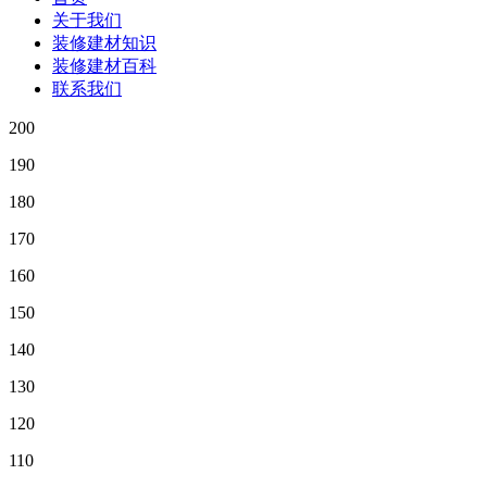
关于我们
装修建材知识
装修建材百科
联系我们
200
190
180
170
160
150
140
130
120
110