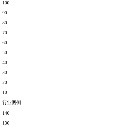
100
90
80
70
60
50
40
30
20
10
行业图例
140
130