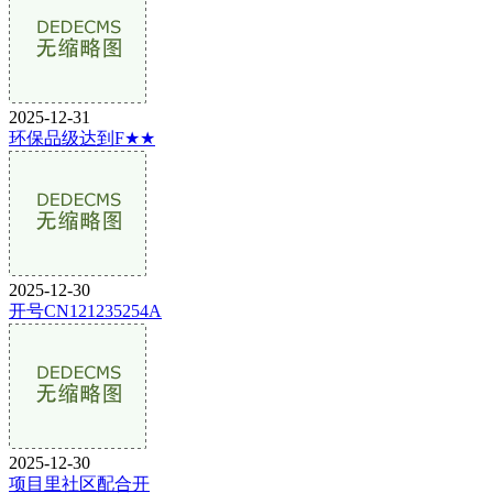
2025-12-31
环保品级达到F★★
2025-12-30
开号CN121235254A
2025-12-30
项目里社区配合开