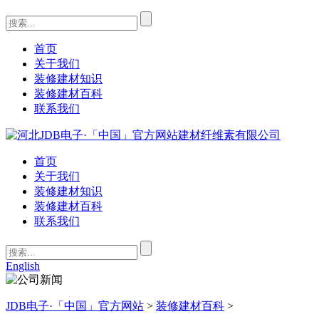
首页
关于我们
装修建材知识
装修建材百科
联系我们
首页
关于我们
装修建材知识
装修建材百科
联系我们
English
JDB电子·「中国」官方网站
>
装修建材百科
>