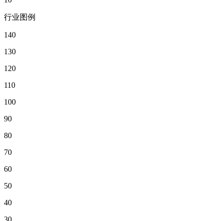
行业图例
140
130
120
110
100
90
80
70
60
50
40
30