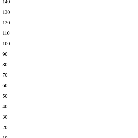
140
130
120
110
100
90
80
70
60
50
40
30
20
10