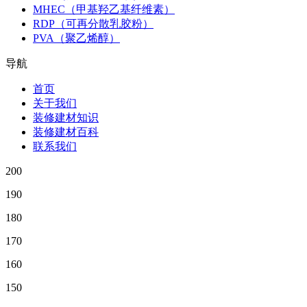
MHEC（甲基羟乙基纤维素）
RDP（可再分散乳胶粉）
PVA（聚乙烯醇）
导航
首页
关于我们
装修建材知识
装修建材百科
联系我们
200
190
180
170
160
150