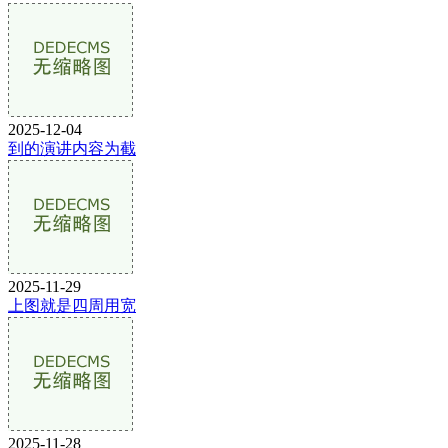
2025-12-04
到的演讲内容为截
2025-11-29
上图就是四周用宽
2025-11-28