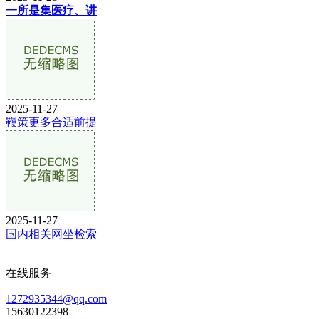
一所是集医疗、讲
2025-11-27
鞭策更多合适前提
2025-11-27
国内相关网坐检索
在线服务
1272935344@qq.com
15630122398