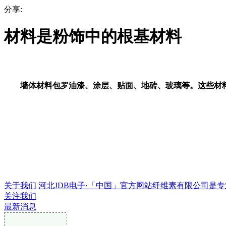
分享:
材料是粉饰中的根基材料
墙体材料包罗油漆、涂层、贴面、地砖、玻璃等。这些材料
关于我们
河北JDB电子·「中国」官方网站纤维素有限公司是专业的
关注我们
最新消息