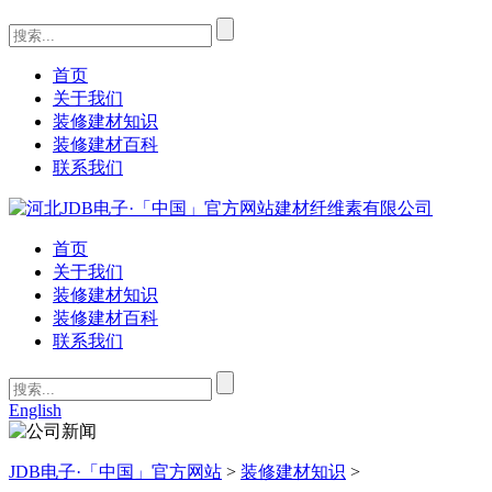
首页
关于我们
装修建材知识
装修建材百科
联系我们
首页
关于我们
装修建材知识
装修建材百科
联系我们
English
JDB电子·「中国」官方网站
>
装修建材知识
>