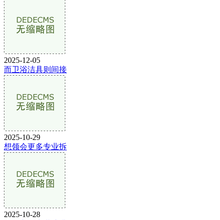
2025-12-05
而卫浴洁具则间接
2025-10-29
想领会更多专业拆
2025-10-28