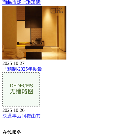
面临市场上琳琅满
2025-10-27
「精制-2025年度最
2025-10-26
决通事后间接由其
在线服务